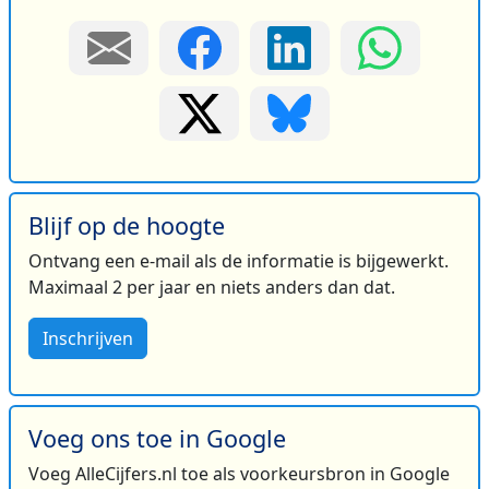
Blijf op de hoogte
Ontvang een e-mail als de informatie is bijgewerkt.
Maximaal 2 per jaar en niets anders dan dat.
Inschrijven
Voeg ons toe in Google
Voeg AlleCijfers.nl toe als voorkeursbron in Google