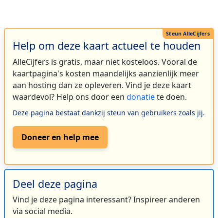
Help om deze kaart actueel te houden
AlleCijfers is gratis, maar niet kosteloos. Vooral de
kaartpagina's kosten maandelijks aanzienlijk meer
aan hosting dan ze opleveren. Vind je deze kaart
waardevol? Help ons door een
donatie
te doen.
Deze pagina bestaat dankzij steun van gebruikers zoals jij.
Doneer en help mee
Deel deze pagina
Vind je deze pagina interessant? Inspireer anderen
via social media.