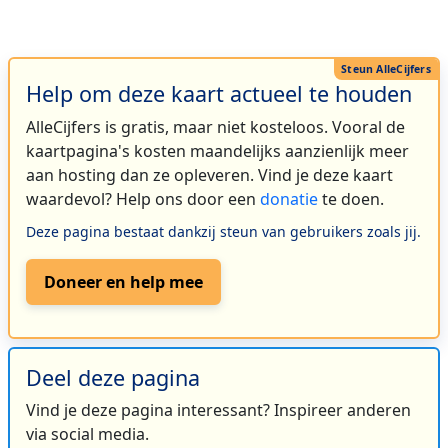
Help om deze kaart actueel te houden
AlleCijfers is gratis, maar niet kosteloos. Vooral de
kaartpagina's kosten maandelijks aanzienlijk meer
aan hosting dan ze opleveren. Vind je deze kaart
waardevol? Help ons door een
donatie
te doen.
Deze pagina bestaat dankzij steun van gebruikers zoals jij.
Doneer en help mee
Deel deze pagina
Vind je deze pagina interessant? Inspireer anderen
via social media.