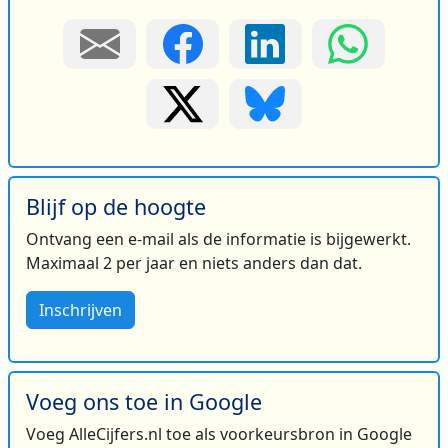
Blijf op de hoogte
Ontvang een e-mail als de informatie is bijgewerkt.
Maximaal 2 per jaar en niets anders dan dat.
Inschrijven
Voeg ons toe in Google
Voeg AlleCijfers.nl toe als voorkeursbron in Google