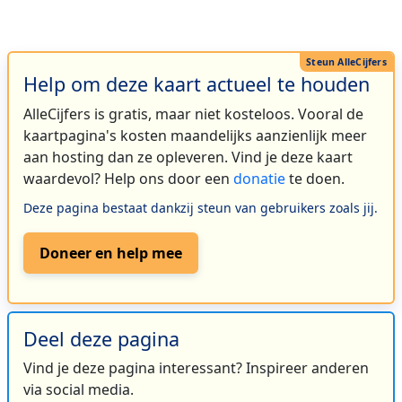
Help om deze kaart actueel te houden
AlleCijfers is gratis, maar niet kosteloos. Vooral de
kaartpagina's kosten maandelijks aanzienlijk meer
aan hosting dan ze opleveren. Vind je deze kaart
waardevol? Help ons door een
donatie
te doen.
Deze pagina bestaat dankzij steun van gebruikers zoals jij.
Doneer en help mee
Deel deze pagina
Vind je deze pagina interessant? Inspireer anderen
via social media.