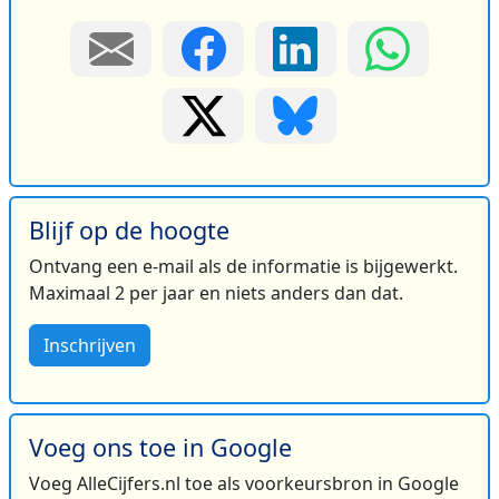
Blijf op de hoogte
Ontvang een e-mail als de informatie is bijgewerkt.
Maximaal 2 per jaar en niets anders dan dat.
Inschrijven
Voeg ons toe in Google
Voeg AlleCijfers.nl toe als voorkeursbron in Google