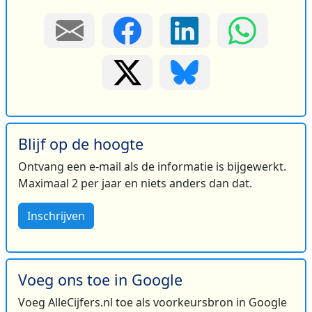
Blijf op de hoogte
Ontvang een e-mail als de informatie is bijgewerkt.
Maximaal 2 per jaar en niets anders dan dat.
Inschrijven
Voeg ons toe in Google
Voeg AlleCijfers.nl toe als voorkeursbron in Google