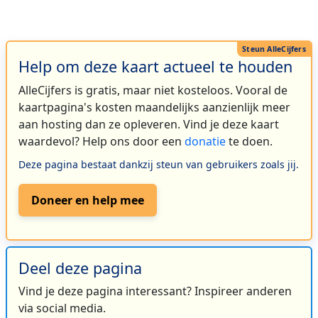
Help om deze kaart actueel te houden
AlleCijfers is gratis, maar niet kosteloos. Vooral de
kaartpagina's kosten maandelijks aanzienlijk meer
aan hosting dan ze opleveren. Vind je deze kaart
waardevol? Help ons door een
donatie
te doen.
Deze pagina bestaat dankzij steun van gebruikers zoals jij.
Doneer en help mee
Deel deze pagina
Vind je deze pagina interessant? Inspireer anderen
via social media.