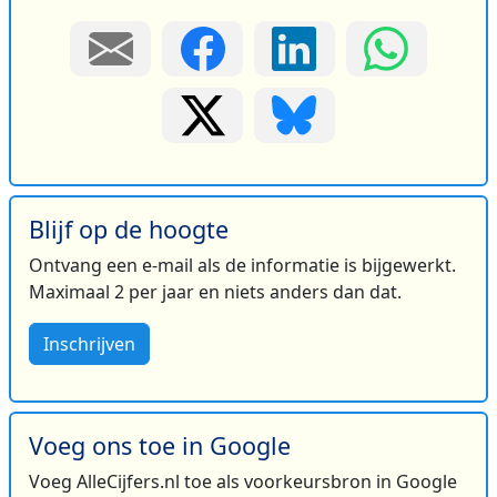
Blijf op de hoogte
Ontvang een e-mail als de informatie is bijgewerkt.
Maximaal 2 per jaar en niets anders dan dat.
Inschrijven
Voeg ons toe in Google
Voeg AlleCijfers.nl toe als voorkeursbron in Google