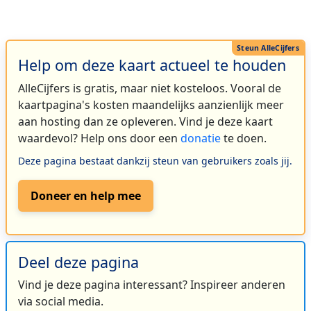
Help om deze kaart actueel te houden
AlleCijfers is gratis, maar niet kosteloos. Vooral de
kaartpagina's kosten maandelijks aanzienlijk meer
aan hosting dan ze opleveren. Vind je deze kaart
waardevol? Help ons door een
donatie
te doen.
Deze pagina bestaat dankzij steun van gebruikers zoals jij.
Doneer en help mee
Deel deze pagina
Vind je deze pagina interessant? Inspireer anderen
via social media.