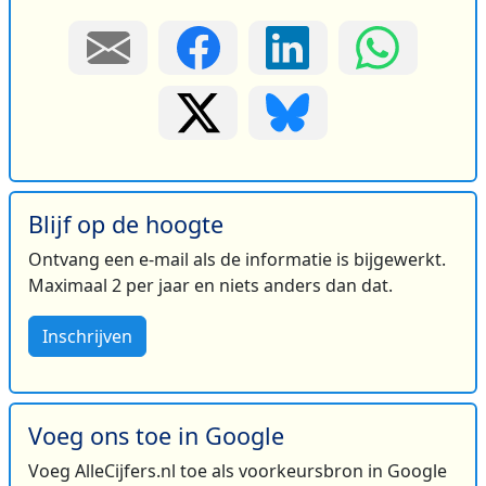
Blijf op de hoogte
Ontvang een e-mail als de informatie is bijgewerkt.
Maximaal 2 per jaar en niets anders dan dat.
Inschrijven
Voeg ons toe in Google
Voeg AlleCijfers.nl toe als voorkeursbron in Google