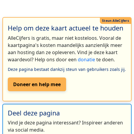
Help om deze kaart actueel te houden
AlleCijfers is gratis, maar niet kosteloos. Vooral de
kaartpagina's kosten maandelijks aanzienlijk meer
aan hosting dan ze opleveren. Vind je deze kaart
waardevol? Help ons door een
donatie
te doen.
Deze pagina bestaat dankzij steun van gebruikers zoals jij.
Doneer en help mee
Deel deze pagina
Vind je deze pagina interessant? Inspireer anderen
via social media.