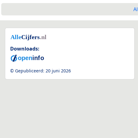
Al
Downloads:
© Gepubliceerd:
20 juni 2026