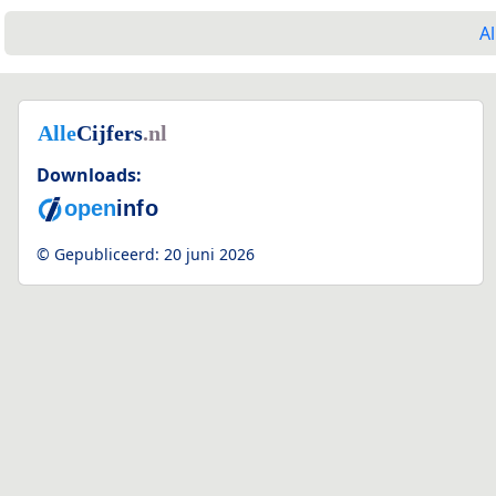
Al
Downloads:
© Gepubliceerd:
20 juni 2026