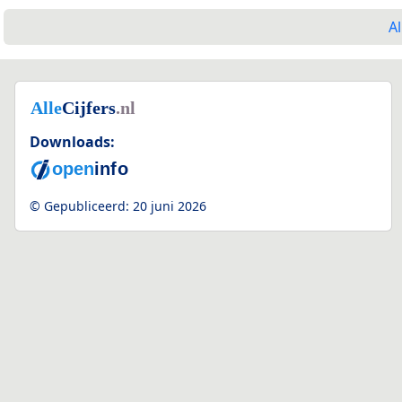
Al
Downloads:
© Gepubliceerd:
20 juni 2026