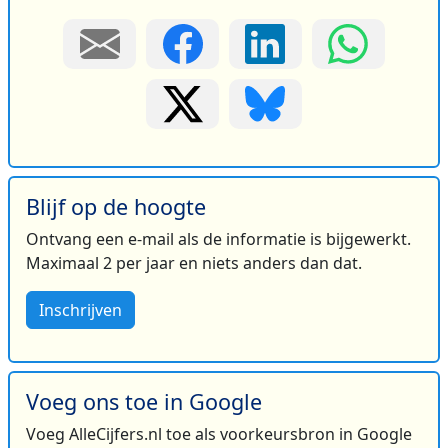
Blijf op de hoogte
Ontvang een e-mail als de informatie is bijgewerkt.
Maximaal 2 per jaar en niets anders dan dat.
Inschrijven
Voeg ons toe in Google
Voeg AlleCijfers.nl toe als voorkeursbron in Google