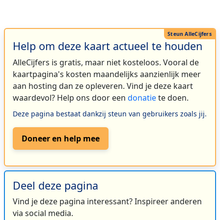
Help om deze kaart actueel te houden
AlleCijfers is gratis, maar niet kosteloos. Vooral de
kaartpagina's kosten maandelijks aanzienlijk meer
aan hosting dan ze opleveren. Vind je deze kaart
waardevol? Help ons door een
donatie
te doen.
Deze pagina bestaat dankzij steun van gebruikers zoals jij.
Doneer en help mee
Deel deze pagina
Vind je deze pagina interessant? Inspireer anderen
via social media.