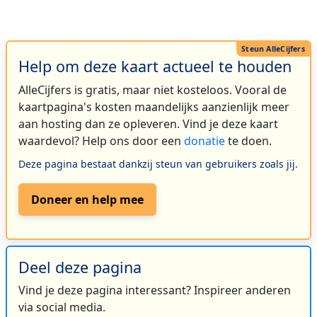
Help om deze kaart actueel te houden
AlleCijfers is gratis, maar niet kosteloos. Vooral de
kaartpagina's kosten maandelijks aanzienlijk meer
aan hosting dan ze opleveren. Vind je deze kaart
waardevol? Help ons door een
donatie
te doen.
Deze pagina bestaat dankzij steun van gebruikers zoals jij.
Doneer en help mee
Deel deze pagina
Vind je deze pagina interessant? Inspireer anderen
via social media.