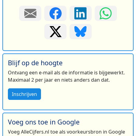
Blijf op de hoogte
Ontvang een e-mail als de informatie is bijgewerkt.
Maximaal 2 per jaar en niets anders dan dat.
Inschrijven
Voeg ons toe in Google
Voeg AlleCijfers.nl toe als voorkeursbron in Google