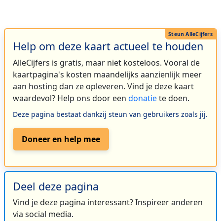
Help om deze kaart actueel te houden
AlleCijfers is gratis, maar niet kosteloos. Vooral de
kaartpagina's kosten maandelijks aanzienlijk meer
aan hosting dan ze opleveren. Vind je deze kaart
waardevol? Help ons door een
donatie
te doen.
Deze pagina bestaat dankzij steun van gebruikers zoals jij.
Doneer en help mee
Deel deze pagina
Vind je deze pagina interessant? Inspireer anderen
via social media.