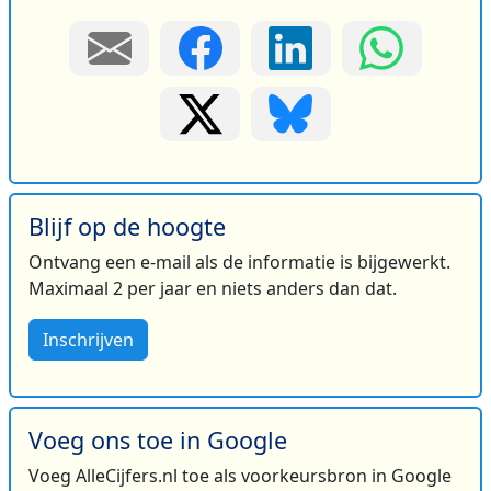
Blijf op de hoogte
Ontvang een e-mail als de informatie is bijgewerkt.
Maximaal 2 per jaar en niets anders dan dat.
Inschrijven
Voeg ons toe in Google
Voeg AlleCijfers.nl toe als voorkeursbron in Google