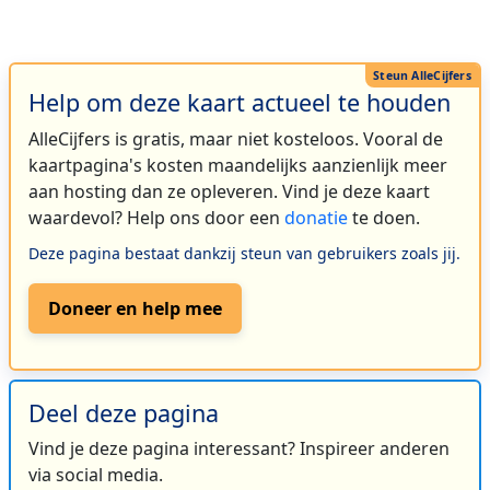
Help om deze kaart actueel te houden
AlleCijfers is gratis, maar niet kosteloos. Vooral de
kaartpagina's kosten maandelijks aanzienlijk meer
aan hosting dan ze opleveren. Vind je deze kaart
waardevol? Help ons door een
donatie
te doen.
Deze pagina bestaat dankzij steun van gebruikers zoals jij.
Doneer en help mee
Deel deze pagina
Vind je deze pagina interessant? Inspireer anderen
via social media.