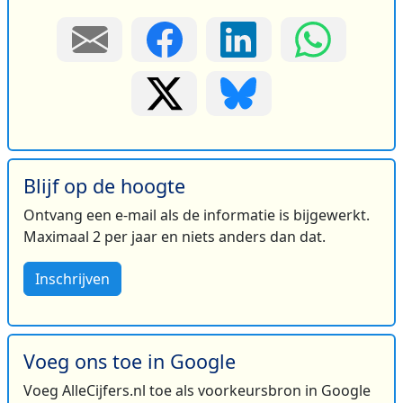
Blijf op de hoogte
Ontvang een e-mail als de informatie is bijgewerkt.
Maximaal 2 per jaar en niets anders dan dat.
Inschrijven
Voeg ons toe in Google
Voeg AlleCijfers.nl toe als voorkeursbron in Google