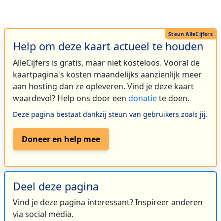
Help om deze kaart actueel te houden
AlleCijfers is gratis, maar niet kosteloos. Vooral de
kaartpagina's kosten maandelijks aanzienlijk meer
aan hosting dan ze opleveren. Vind je deze kaart
waardevol? Help ons door een
donatie
te doen.
Deze pagina bestaat dankzij steun van gebruikers zoals jij.
Doneer en help mee
Deel deze pagina
Vind je deze pagina interessant? Inspireer anderen
via social media.