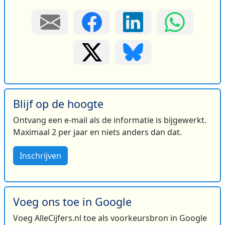
Blijf op de hoogte
Ontvang een e-mail als de informatie is bijgewerkt.
Maximaal 2 per jaar en niets anders dan dat.
Inschrijven
Voeg ons toe in Google
Voeg AlleCijfers.nl toe als voorkeursbron in Google