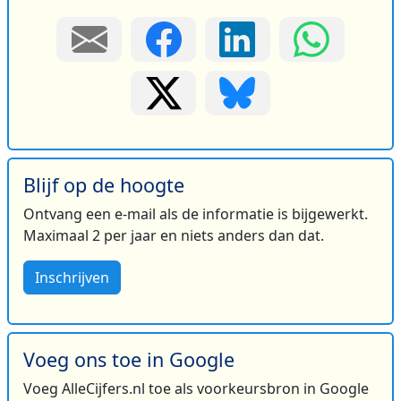
Blijf op de hoogte
Ontvang een e-mail als de informatie is bijgewerkt.
Maximaal 2 per jaar en niets anders dan dat.
Inschrijven
Voeg ons toe in Google
Voeg AlleCijfers.nl toe als voorkeursbron in Google