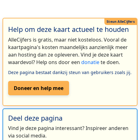
Help om deze kaart actueel te houden
AlleCijfers is gratis, maar niet kosteloos. Vooral de
kaartpagina's kosten maandelijks aanzienlijk meer
aan hosting dan ze opleveren. Vind je deze kaart
waardevol? Help ons door een
donatie
te doen.
Deze pagina bestaat dankzij steun van gebruikers zoals jij.
Doneer en help mee
Deel deze pagina
Vind je deze pagina interessant? Inspireer anderen
via social media.