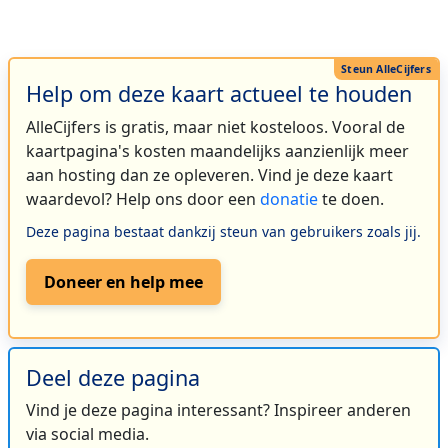
Help om deze kaart actueel te houden
AlleCijfers is gratis, maar niet kosteloos. Vooral de
kaartpagina's kosten maandelijks aanzienlijk meer
aan hosting dan ze opleveren. Vind je deze kaart
waardevol? Help ons door een
donatie
te doen.
Deze pagina bestaat dankzij steun van gebruikers zoals jij.
Doneer en help mee
Deel deze pagina
Vind je deze pagina interessant? Inspireer anderen
via social media.