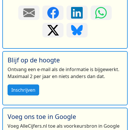
Blijf op de hoogte
Ontvang een e-mail als de informatie is bijgewerkt.
Maximaal 2 per jaar en niets anders dan dat.
Inschrijven
Voeg ons toe in Google
Voeg AlleCijfers.nl toe als voorkeursbron in Google