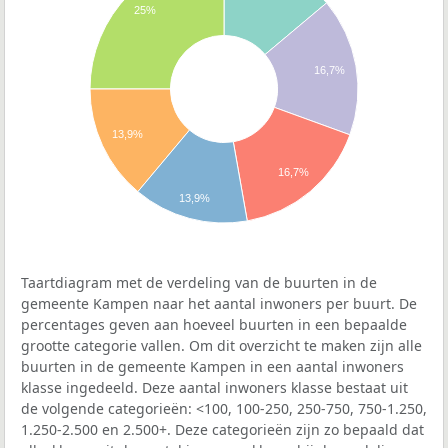
25%
16,7%
13,9%
16,7%
13,9%
Taartdiagram met de verdeling van de buurten in de
gemeente Kampen naar het aantal inwoners per buurt. De
percentages geven aan hoeveel buurten in een bepaalde
grootte categorie vallen. Om dit overzicht te maken zijn alle
buurten in de gemeente Kampen in een aantal inwoners
klasse ingedeeld. Deze aantal inwoners klasse bestaat uit
de volgende categorieën: <100, 100-250, 250-750, 750-1.250,
1.250-2.500 en 2.500+. Deze categorieën zijn zo bepaald dat