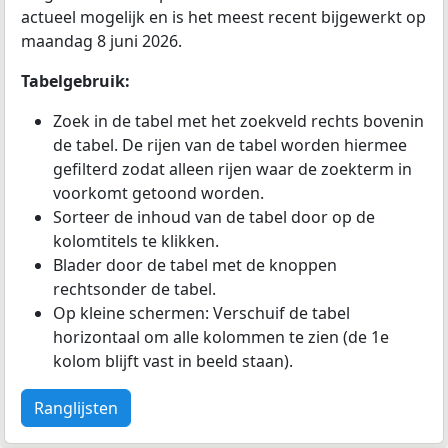
actueel mogelijk en is het meest recent bijgewerkt op
maandag 8 juni 2026.
Tabelgebruik:
Zoek in de tabel met het zoekveld rechts bovenin
de tabel. De rijen van de tabel worden hiermee
gefilterd zodat alleen rijen waar de zoekterm in
voorkomt getoond worden.
Sorteer de inhoud van de tabel door op de
kolomtitels te klikken.
Blader door de tabel met de knoppen
rechtsonder de tabel.
Op kleine schermen: Verschuif de tabel
horizontaal om alle kolommen te zien (de 1e
kolom blijft vast in beeld staan).
Ranglijsten