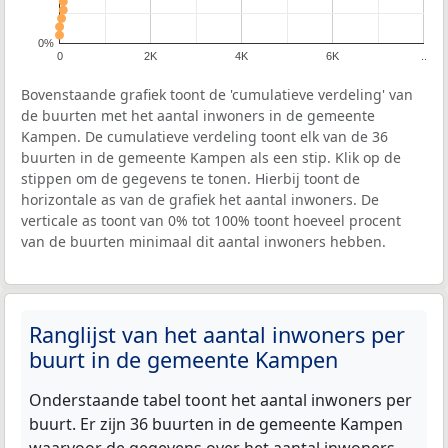
0%
0
2K
4K
6K
..
Bovenstaande grafiek toont de 'cumulatieve verdeling' van
de buurten met het aantal inwoners in de gemeente
Kampen. De cumulatieve verdeling toont elk van de 36
buurten in de gemeente Kampen als een stip. Klik op de
stippen om de gegevens te tonen. Hierbij toont de
horizontale as van de grafiek het aantal inwoners. De
verticale as toont van 0% tot 100% toont hoeveel procent
van de buurten minimaal dit aantal inwoners hebben.
Ranglijst van het aantal inwoners per
buurt in de gemeente Kampen
Onderstaande tabel toont het aantal inwoners per
buurt. Er zijn 36 buurten in de gemeente Kampen