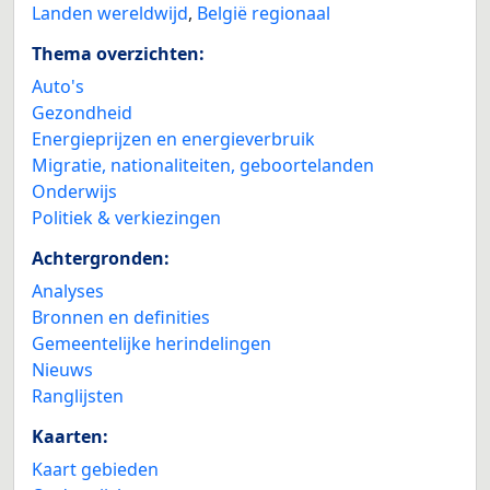
Landen wereldwijd
,
België regionaal
Thema overzichten:
Auto's
Gezondheid
Energieprijzen en energieverbruik
Migratie, nationaliteiten, geboortelanden
Onderwijs
Politiek & verkiezingen
Achtergronden:
Analyses
Bronnen en definities
Gemeentelijke herindelingen
Nieuws
Ranglijsten
Kaarten:
Kaart gebieden