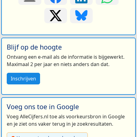
Blijf op de hoogte
Ontvang een e-mail als de informatie is bijgewerkt.
Maximaal 2 per jaar en niets anders dan dat.
Inschrijven
Voeg ons toe in Google
Voeg AlleCijfers.nl toe als voorkeursbron in Google
en je ziet ons vaker terug in je zoekresultaten.