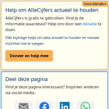
Help om AlleCijfers actueel te houden
AlleCijfers is gratis te gebruiken. Vind je de
informatie waardevol? Help ons door een
donatie
te
doen.
Elke bijdrage helpt om data actueel te houden en nieuwe
inzichten toe te voegen.
Doneer en help mee
Deel deze pagina
Vind je deze pagina interessant? Inspireer anderen
via social media.