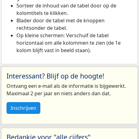
Sorteer de inhoud van de tabel door op de
kolomtitels te klikken.
Blader door de tabel met de knoppen
rechtsonder de tabel.
Op kleine schermen: Verschuif de tabel
horizontaal om alle kolommen te zien (de 1e
kolom blijft vast in beeld staan).
Interessant? Blijf op de hoogte!
Ontvang een e-mail als de informatie is bijgewerkt.
Maximaal 2 per jaar en niets anders dan dat.
Inschrijven
Bedankje voor "alle cijfers"