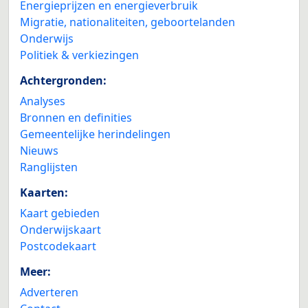
Energieprijzen en energieverbruik
Migratie, nationaliteiten, geboortelanden
Onderwijs
Politiek & verkiezingen
Achtergronden:
Analyses
Bronnen en definities
Gemeentelijke herindelingen
Nieuws
Ranglijsten
Kaarten:
Kaart gebieden
Onderwijskaart
Postcodekaart
Meer:
Adverteren