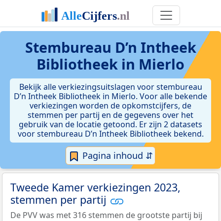
Stembureau D’n Intheek
Bibliotheek in Mierlo
Bekijk alle verkiezingsuitslagen voor stembureau
D’n Intheek Bibliotheek in Mierlo. Voor alle bekende
verkiezingen worden de opkomstcijfers, de
stemmen per partij en de gegevens over het
gebruik van de locatie getoond. Er zijn 2 datasets
voor stembureau D’n Intheek Bibliotheek bekend.
Pagina inhoud ⇵
Tweede Kamer verkiezingen 2023,
stemmen per partij
De PVV was met 316 stemmen de grootste partij bij