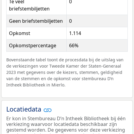
Te veel
0
briefstembiljetten
Geen briefstembiljetten
0
Opkomst
1.114
Opkomstpercentage
66%
Bovenstaande tabel toont de procesdata bij de uitslag van
de verkiezingen voor Tweede Kamer der Staten-Generaal
2023 met gegevens over de kiezers, stemmen, geldigheid
van de stemmen en de opkomst voor stembureau D’n
Intheek Bibliotheek in Mierlo.
Locatiedata
Er kon in Stembureau D’n Intheek Bibliotheek bij één
verkiezing waarvoor locatiedata beschikbaar zijn
gestemd worden. De gegevens voor deze verkiezing