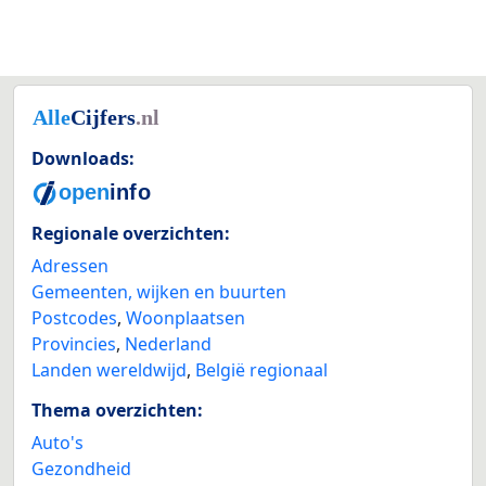
Downloads:
Regionale overzichten:
Adressen
Gemeenten, wijken en buurten
Postcodes
,
Woonplaatsen
Provincies
,
Nederland
Landen wereldwijd
,
België regionaal
Thema overzichten:
Auto's
Gezondheid