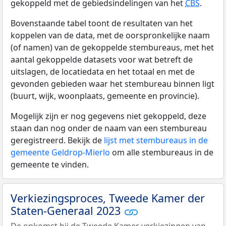
gekoppeld met de gebiedsindelingen van het
CBS
.
Bovenstaande tabel toont de resultaten van het
koppelen van de data, met de oorspronkelijke naam
(of namen) van de gekoppelde stembureaus, met het
aantal gekoppelde datasets voor wat betreft de
uitslagen, de locatiedata en het totaal en met de
gevonden gebieden waar het stembureau binnen ligt
(buurt, wijk, woonplaats, gemeente en provincie).
Mogelijk zijn er nog gegevens niet gekoppeld, deze
staan dan nog onder de naam van een stembureau
geregistreerd. Bekijk de
lijst met stembureaus in de
gemeente Geldrop-Mierlo
om alle stembureaus in de
gemeente te vinden.
Verkiezingsproces, Tweede Kamer der
Staten-Generaal 2023