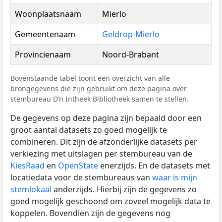
Woonplaatsnaam
Mierlo
Gemeentenaam
Geldrop-Mierlo
Provincienaam
Noord-Brabant
Bovenstaande tabel toont een overzicht van alle
brongegevens die zijn gebruikt om deze pagina over
stembureau D’n Intheek Bibliotheek samen te stellen.
De gegevens op deze pagina zijn bepaald door een
groot aantal datasets zo goed mogelijk te
combineren. Dit zijn de afzonderlijke datasets per
verkiezing met uitslagen per stembureau van de
KiesRaad
en
OpenState
enerzijds. En de datasets met
locatiedata voor de stembureaus van
waar is mijn
stemlokaal
anderzijds. Hierbij zijn de gegevens zo
goed mogelijk geschoond om zoveel mogelijk data te
koppelen. Bovendien zijn de gegevens nog