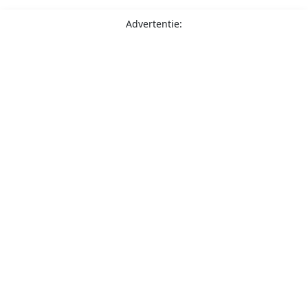
Advertentie: