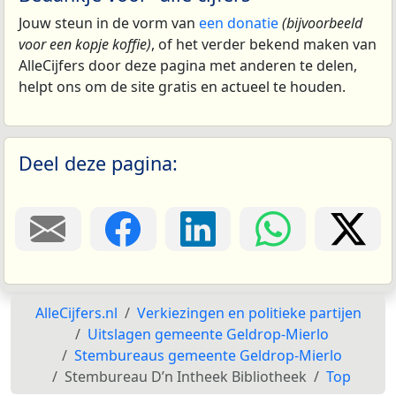
Jouw steun in de vorm van
een donatie
(bijvoorbeeld
voor een kopje koffie)
, of het verder bekend maken van
AlleCijfers door deze pagina met anderen te delen,
helpt ons om de site gratis en actueel te houden.
Deel deze pagina:
AlleCijfers.nl
Verkiezingen en politieke partijen
Uitslagen gemeente Geldrop-Mierlo
Stembureaus gemeente Geldrop-Mierlo
Stembureau D’n Intheek Bibliotheek
Top