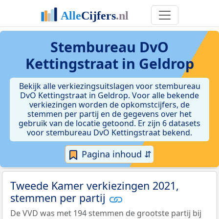
Stembureau DvO
Kettingstraat in Geldrop
Bekijk alle verkiezingsuitslagen voor stembureau
DvO Kettingstraat in Geldrop. Voor alle bekende
verkiezingen worden de opkomstcijfers, de
stemmen per partij en de gegevens over het
gebruik van de locatie getoond. Er zijn 6 datasets
voor stembureau DvO Kettingstraat bekend.
Pagina inhoud ⇵
Tweede Kamer verkiezingen 2021,
stemmen per partij
De VVD was met 194 stemmen de grootste partij bij