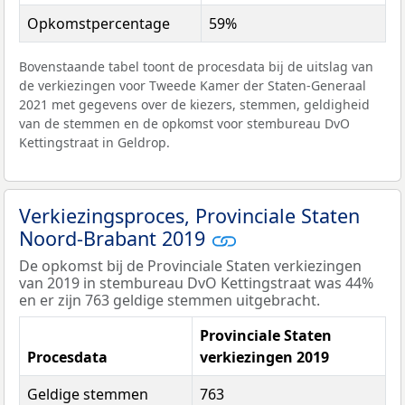
Opkomstpercentage
59%
Bovenstaande tabel toont de procesdata bij de uitslag van
de verkiezingen voor Tweede Kamer der Staten-Generaal
2021 met gegevens over de kiezers, stemmen, geldigheid
van de stemmen en de opkomst voor stembureau DvO
Kettingstraat in Geldrop.
Verkiezingsproces, Provinciale Staten
Noord-Brabant 2019
De opkomst bij de Provinciale Staten verkiezingen
van 2019 in stembureau DvO Kettingstraat was 44%
en er zijn 763 geldige stemmen uitgebracht.
Provinciale Staten
Procesdata
verkiezingen 2019
Geldige stemmen
763