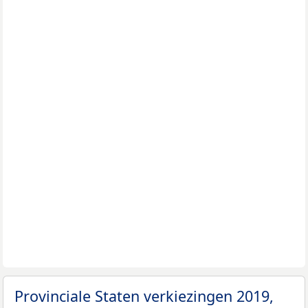
Provinciale Staten verkiezingen 2019,