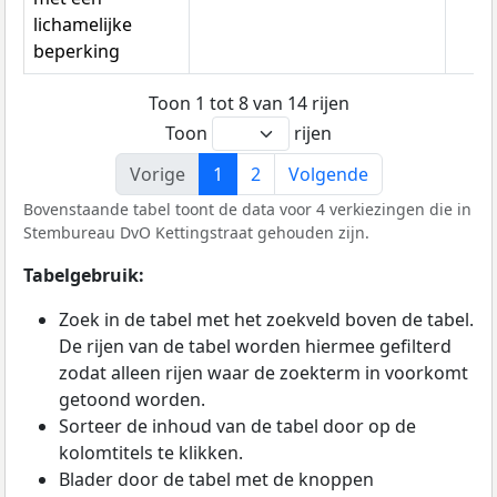
lichamelijke
beperking
Toon 1 tot 8 van 14 rijen
Toon
rijen
Vorige
1
2
Volgende
Bovenstaande tabel toont de data voor 4 verkiezingen die in
Stembureau DvO Kettingstraat gehouden zijn.
Tabelgebruik:
Zoek in de tabel met het zoekveld boven de tabel.
De rijen van de tabel worden hiermee gefilterd
zodat alleen rijen waar de zoekterm in voorkomt
getoond worden.
Sorteer de inhoud van de tabel door op de
kolomtitels te klikken.
Blader door de tabel met de knoppen