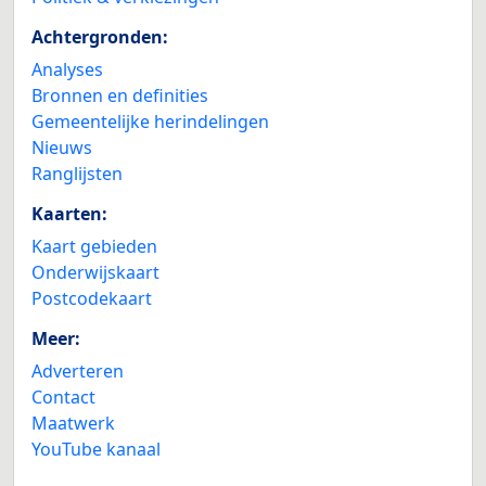
Achtergronden:
Analyses
Bronnen en definities
Gemeentelijke herindelingen
Nieuws
Ranglijsten
Kaarten:
Kaart gebieden
Onderwijskaart
Postcodekaart
Meer:
Adverteren
Contact
Maatwerk
YouTube kanaal