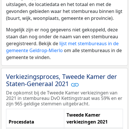
uitslagen, de locatiedata en het totaal en met de
gevonden gebieden waar het stembureau binnen ligt
(buurt, wijk, woonplaats, gemeente en provincie).
Mogelijk zijn er nog gegevens niet gekoppeld, deze
staan dan nog onder de naam van een stembureau
geregistreerd. Bekijk de
lijst met stembureaus in de
gemeente Geldrop-Mierlo
om alle stembureaus in de
gemeente te vinden.
Verkiezingsproces, Tweede Kamer der
Staten-Generaal 2021
De opkomst bij de Tweede Kamer verkiezingen van
2021 in stembureau DvO Kettingstraat was 59% en er
zijn 965 geldige stemmen uitgebracht.
Tweede Kamer
Procesdata
verkiezingen 2021