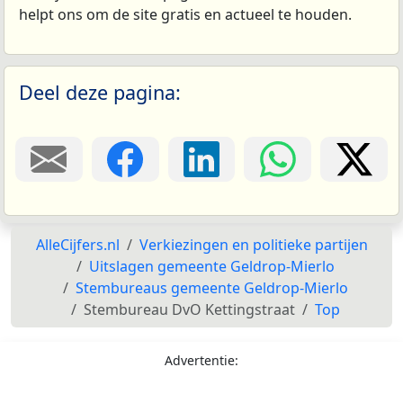
helpt ons om de site gratis en actueel te houden.
Deel deze pagina:
AlleCijfers.nl
Verkiezingen en politieke partijen
Uitslagen gemeente Geldrop-Mierlo
Stembureaus gemeente Geldrop-Mierlo
Stembureau DvO Kettingstraat
Top
Advertentie: