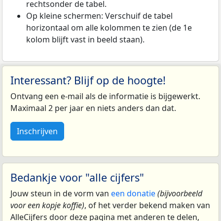
rechtsonder de tabel.
Op kleine schermen: Verschuif de tabel
horizontaal om alle kolommen te zien (de 1e
kolom blijft vast in beeld staan).
Interessant? Blijf op de hoogte!
Ontvang een e-mail als de informatie is bijgewerkt.
Maximaal 2 per jaar en niets anders dan dat.
Inschrijven
Bedankje voor "alle cijfers"
Jouw steun in de vorm van
een donatie
(bijvoorbeeld
voor een kopje koffie)
, of het verder bekend maken van
AlleCijfers door deze pagina met anderen te delen,