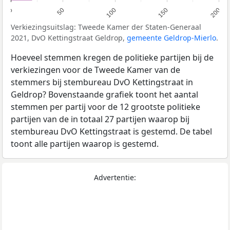
0
50
100
150
200
Verkiezingsuitslag: Tweede Kamer der Staten-Generaal
2021, DvO Kettingstraat Geldrop,
gemeente Geldrop-Mierlo
.
Hoeveel stemmen kregen de politieke partijen bij de
verkiezingen voor de Tweede Kamer van de
stemmers bij stembureau DvO Kettingstraat in
Geldrop? Bovenstaande grafiek toont het aantal
stemmen per partij voor de 12 grootste politieke
partijen van de in totaal 27 partijen waarop bij
stembureau DvO Kettingstraat is gestemd. De tabel
toont alle partijen waarop is gestemd.
Advertentie: