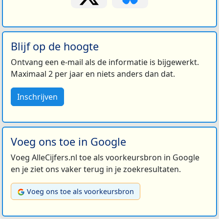
Blijf op de hoogte
Ontvang een e-mail als de informatie is bijgewerkt.
Maximaal 2 per jaar en niets anders dan dat.
Inschrijven
Voeg ons toe in Google
Voeg AlleCijfers.nl toe als voorkeursbron in Google
en je ziet ons vaker terug in je zoekresultaten.
Voeg ons toe als voorkeursbron