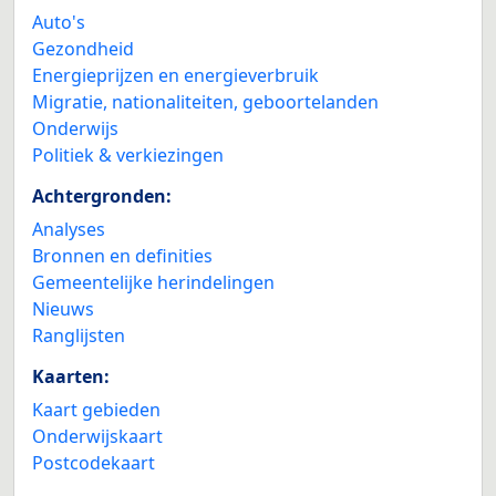
Auto's
Gezondheid
Energieprijzen en energieverbruik
Migratie, nationaliteiten, geboortelanden
Onderwijs
Politiek & verkiezingen
Achtergronden:
Analyses
Bronnen en definities
Gemeentelijke herindelingen
Nieuws
Ranglijsten
Kaarten:
Kaart gebieden
Onderwijskaart
Postcodekaart