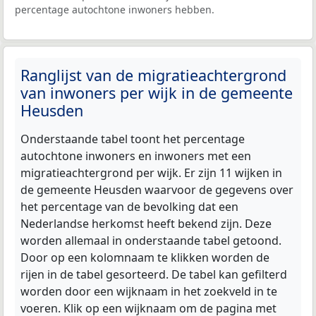
percentage autochtone inwoners hebben.
Ranglijst van de migratieachtergrond
van inwoners per wijk in de gemeente
Heusden
Onderstaande tabel toont het percentage
autochtone inwoners en inwoners met een
migratieachtergrond per wijk. Er zijn 11 wijken in
de gemeente Heusden waarvoor de gegevens over
het percentage van de bevolking dat een
Nederlandse herkomst heeft bekend zijn. Deze
worden allemaal in onderstaande tabel getoond.
Door op een kolomnaam te klikken worden de
rijen in de tabel gesorteerd. De tabel kan gefilterd
worden door een wijknaam in het zoekveld in te
voeren. Klik op een wijknaam om de pagina met