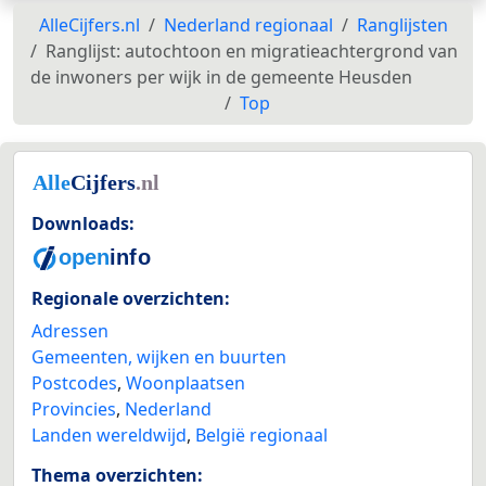
AlleCijfers.nl
Nederland regionaal
Ranglijsten
Ranglijst: autochtoon en migratieachtergrond van
de inwoners per wijk in de gemeente Heusden
Top
Downloads:
Regionale overzichten:
Adressen
Gemeenten, wijken en buurten
Postcodes
,
Woonplaatsen
Provincies
,
Nederland
Landen wereldwijd
,
België regionaal
Thema overzichten: