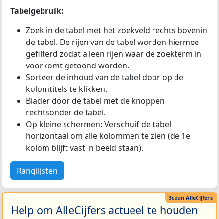
Tabelgebruik:
Zoek in de tabel met het zoekveld rechts bovenin
de tabel. De rijen van de tabel worden hiermee
gefilterd zodat alleen rijen waar de zoekterm in
voorkomt getoond worden.
Sorteer de inhoud van de tabel door op de
kolomtitels te klikken.
Blader door de tabel met de knoppen
rechtsonder de tabel.
Op kleine schermen: Verschuif de tabel
horizontaal om alle kolommen te zien (de 1e
kolom blijft vast in beeld staan).
Ranglijsten
Help om AlleCijfers actueel te houden