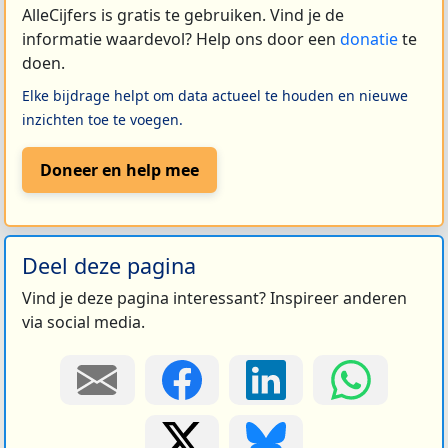
AlleCijfers is gratis te gebruiken. Vind je de
informatie waardevol? Help ons door een
donatie
te
doen.
Elke bijdrage helpt om data actueel te houden en nieuwe
inzichten toe te voegen.
Doneer en help mee
Deel deze pagina
Vind je deze pagina interessant? Inspireer anderen
via social media.