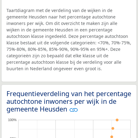
Taartdiagram met de verdeling van de wijken in de
gemeente Heusden naar het percentage autochtone
inwoners per wijk. Om dit overzicht te maken zijn alle
wijken in de gemeente Heusden in een percentage
autochtoon klasse ingedeeld. Deze percentage autochtoon
klasse bestaat uit de volgende categorieën: <70%, 70%-75%,
75%-80%, 80%-85%, 85%-90%, 90%-95% en 95%+. Deze
categorieën zijn zo bepaald dat elke klasse uit de
percentage autochtoon klasse bij de verdeling voor alle
buurten in Nederland ongeveer even groot is.
Frequentieverdeling van het percentage
autochtone inwoners per wijk in de
gemeente Heusden
100%