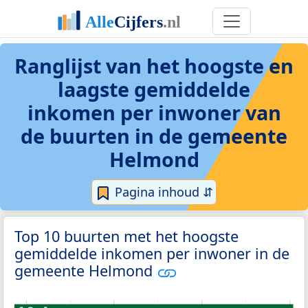
Ranglijst van het hoogste en
laagste gemiddelde
inkomen per inwoner van
de buurten in de gemeente
Helmond
Pagina inhoud ⇵
Top 10 buurten met het hoogste
gemiddelde inkomen per inwoner in de
gemeente Helmond