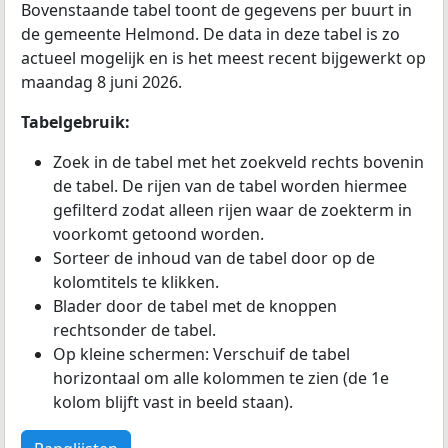
Bovenstaande tabel toont de gegevens per buurt in
de gemeente Helmond. De data in deze tabel is zo
actueel mogelijk en is het meest recent bijgewerkt op
maandag 8 juni 2026.
Tabelgebruik:
Zoek in de tabel met het zoekveld rechts bovenin
de tabel. De rijen van de tabel worden hiermee
gefilterd zodat alleen rijen waar de zoekterm in
voorkomt getoond worden.
Sorteer de inhoud van de tabel door op de
kolomtitels te klikken.
Blader door de tabel met de knoppen
rechtsonder de tabel.
Op kleine schermen: Verschuif de tabel
horizontaal om alle kolommen te zien (de 1e
kolom blijft vast in beeld staan).