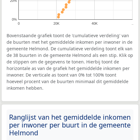
20%
0%
0
20K
40K
..
Bovenstaande grafiek toont de 'cumulatieve verdeling' van
de buurten met het gemiddelde inkomen per inwoner in de
gemeente Helmond. De cumulatieve verdeling toont elk van
de 38 buurten in de gemeente Helmond als een stip. Klik op
de stippen om de gegevens te tonen. Hierbij toont de
horizontale as van de grafiek het gemiddelde inkomen per
inwoner. De verticale as toont van 0% tot 100% toont
hoeveel procent van de buurten minimaal dit gemiddelde
inkomen hebben.
Ranglijst van het gemiddelde inkomen
per inwoner per buurt in de gemeente
Helmond