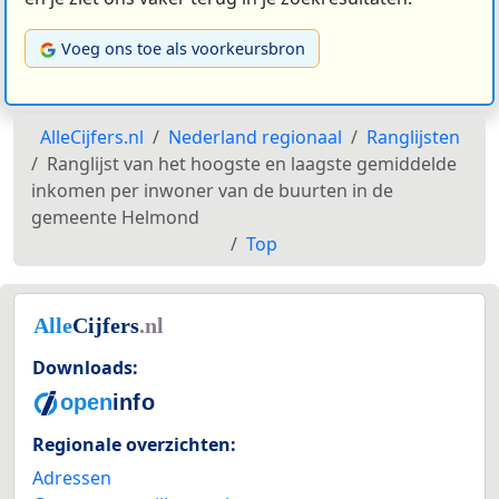
Voeg ons toe als voorkeursbron
AlleCijfers.nl
Nederland regionaal
Ranglijsten
Ranglijst van het hoogste en laagste gemiddelde
inkomen per inwoner van de buurten in de
gemeente Helmond
Top
Downloads:
Regionale overzichten:
Adressen