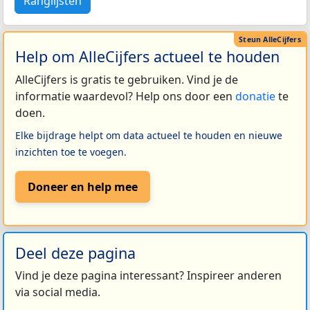
Ranglijsten
Help om AlleCijfers actueel te houden
AlleCijfers is gratis te gebruiken. Vind je de
informatie waardevol? Help ons door een
donatie
te
doen.
Elke bijdrage helpt om data actueel te houden en nieuwe
inzichten toe te voegen.
Doneer en help mee
Deel deze pagina
Vind je deze pagina interessant? Inspireer anderen
via social media.