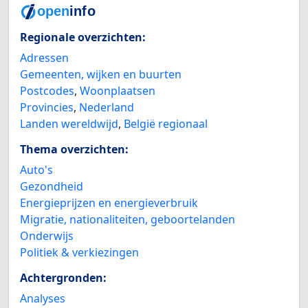
Regionale overzichten:
Adressen
Gemeenten, wijken en buurten
Postcodes
,
Woonplaatsen
Provincies
,
Nederland
Landen wereldwijd
,
België regionaal
Thema overzichten:
Auto's
Gezondheid
Energieprijzen en energieverbruik
Migratie, nationaliteiten, geboortelanden
Onderwijs
Politiek & verkiezingen
Achtergronden:
Analyses