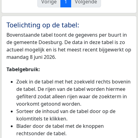
Vorige
1
Volgende
Toelichting op de tabel:
Bovenstaande tabel toont de gegevens per buurt in
de gemeente Doesburg. De data in deze tabel is zo
actueel mogelijk en is het meest recent bijgewerkt op
maandag 8 juni 2026.
Tabelgebruik:
Zoek in de tabel met het zoekveld rechts bovenin
de tabel. De rijen van de tabel worden hiermee
gefilterd zodat alleen rijen waar de zoekterm in
voorkomt getoond worden.
Sorteer de inhoud van de tabel door op de
kolomtitels te klikken.
Blader door de tabel met de knoppen
rechtsonder de tabel.