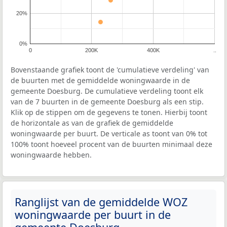
20%
0%
0
200K
400K
..
Bovenstaande grafiek toont de 'cumulatieve verdeling' van
de buurten met de gemiddelde woningwaarde in de
gemeente Doesburg. De cumulatieve verdeling toont elk
van de 7 buurten in de gemeente Doesburg als een stip.
Klik op de stippen om de gegevens te tonen. Hierbij toont
de horizontale as van de grafiek de gemiddelde
woningwaarde per buurt. De verticale as toont van 0% tot
100% toont hoeveel procent van de buurten minimaal deze
woningwaarde hebben.
Ranglijst van de gemiddelde WOZ
woningwaarde per buurt in de