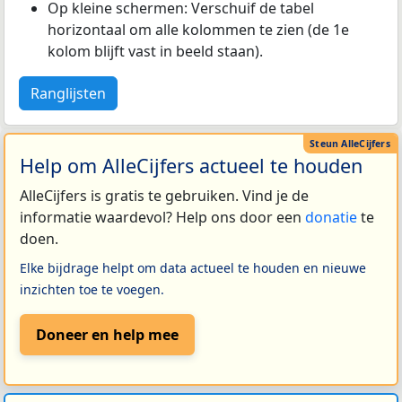
Op kleine schermen: Verschuif de tabel
horizontaal om alle kolommen te zien (de 1e
kolom blijft vast in beeld staan).
Ranglijsten
Help om AlleCijfers actueel te houden
AlleCijfers is gratis te gebruiken. Vind je de
informatie waardevol? Help ons door een
donatie
te
doen.
Elke bijdrage helpt om data actueel te houden en nieuwe
inzichten toe te voegen.
Doneer en help mee