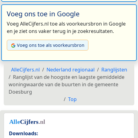
Voeg ons toe in Google
Voeg AlleCijfers.nl toe als voorkeursbron in Google
en je ziet ons vaker terug in je zoekresultaten.
Voeg ons toe als voorkeursbron
AlleCijfers.nl
Nederland regionaal
Ranglijsten
Ranglijst van de hoogste en laagste gemiddelde
woningwaarde van de buurten in de gemeente
Doesburg
Top
Downloads: