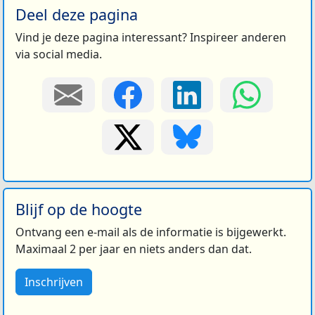
Deel deze pagina
Vind je deze pagina interessant? Inspireer anderen
via social media.
Blijf op de hoogte
Ontvang een e-mail als de informatie is bijgewerkt.
Maximaal 2 per jaar en niets anders dan dat.
Inschrijven