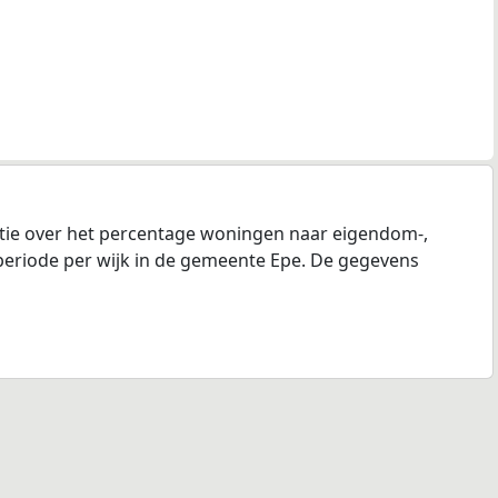
tie over het percentage woningen naar eigendom-,
eriode per wijk in de gemeente Epe. De gegevens