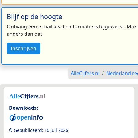
Blijf op de hoogte
Ontvang een e-mail als de informatie is bijgewerkt. Maxi
anders dan dat.
Inschrijven
AlleCijfers.nl
Nederland re
Downloads:
© Gepubliceerd:
16 juli 2026