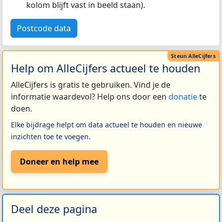
kolom blijft vast in beeld staan).
Postcode data
Help om AlleCijfers actueel te houden
AlleCijfers is gratis te gebruiken. Vind je de
informatie waardevol? Help ons door een
donatie
te
doen.
Elke bijdrage helpt om data actueel te houden en nieuwe
inzichten toe te voegen.
Doneer en help mee
Deel deze pagina