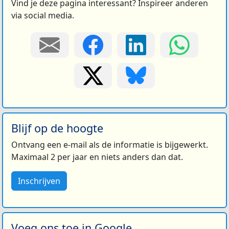
Vind je deze pagina interessant? Inspireer anderen
via social media.
Blijf op de hoogte
Ontvang een e-mail als de informatie is bijgewerkt.
Maximaal 2 per jaar en niets anders dan dat.
Inschrijven
Voeg ons toe in Google