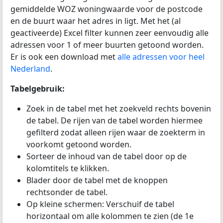
gemiddelde WOZ woningwaarde voor de postcode
en de buurt waar het adres in ligt. Met het (al
geactiveerde) Excel filter kunnen zeer eenvoudig alle
adressen voor 1 of meer buurten getoond worden.
Er is ook een download met
alle adressen voor heel
Nederland
.
Tabelgebruik:
Zoek in de tabel met het zoekveld rechts bovenin
de tabel. De rijen van de tabel worden hiermee
gefilterd zodat alleen rijen waar de zoekterm in
voorkomt getoond worden.
Sorteer de inhoud van de tabel door op de
kolomtitels te klikken.
Blader door de tabel met de knoppen
rechtsonder de tabel.
Op kleine schermen: Verschuif de tabel
horizontaal om alle kolommen te zien (de 1e