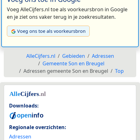
Voeg AlleCijfers.nl toe als voorkeursbron in Google
en je ziet ons vaker terug in je zoekresultaten.
Voeg ons toe als voorkeursbron
AlleCijfers.nl
Gebieden
Adressen
Gemeente Son en Breugel
Adressen gemeente Son en Breugel
Top
Downloads:
Regionale overzichten:
Adressen