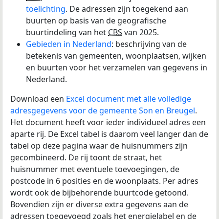
toelichting
. De adressen zijn toegekend aan
buurten op basis van de geografische
buurtindeling van het
CBS
van 2025.
Gebieden in Nederland
: beschrijving van de
betekenis van gemeenten, woonplaatsen, wijken
en buurten voor het verzamelen van gegevens in
Nederland.
Download een
Excel document met alle volledige
adresgegevens voor de gemeente Son en Breugel
.
Het document heeft voor ieder individueel adres een
aparte rij. De Excel tabel is daarom veel langer dan de
tabel op deze pagina waar de huisnummers zijn
gecombineerd. De rij toont de straat, het
huisnummer met eventuele toevoegingen, de
postcode in 6 posities en de woonplaats. Per adres
wordt ook de bijbehorende buurtcode getoond.
Bovendien zijn er diverse extra gegevens aan de
adressen toegevoegd zoals het energielabel en de