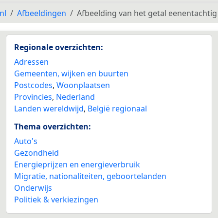
nl
Afbeeldingen
Afbeelding van het getal eenentachtig 
Regionale overzichten:
Adressen
Gemeenten, wijken en buurten
Postcodes
,
Woonplaatsen
Provincies
,
Nederland
Landen wereldwijd
,
België regionaal
Thema overzichten:
Auto's
Gezondheid
Energieprijzen en energieverbruik
Migratie, nationaliteiten, geboortelanden
Onderwijs
Politiek & verkiezingen