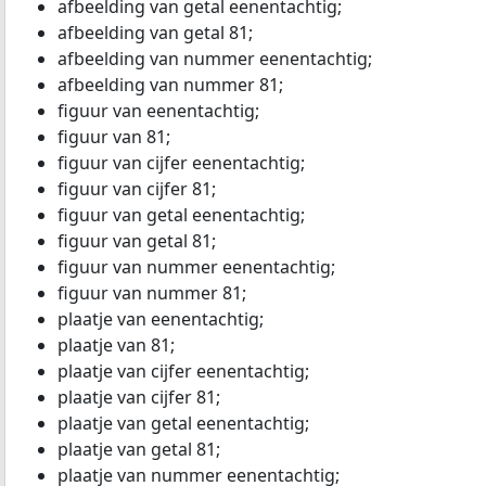
afbeelding van getal eenentachtig;
afbeelding van getal 81;
afbeelding van nummer eenentachtig;
afbeelding van nummer 81;
figuur van eenentachtig;
figuur van 81;
figuur van cijfer eenentachtig;
figuur van cijfer 81;
figuur van getal eenentachtig;
figuur van getal 81;
figuur van nummer eenentachtig;
figuur van nummer 81;
plaatje van eenentachtig;
plaatje van 81;
plaatje van cijfer eenentachtig;
plaatje van cijfer 81;
plaatje van getal eenentachtig;
plaatje van getal 81;
plaatje van nummer eenentachtig;