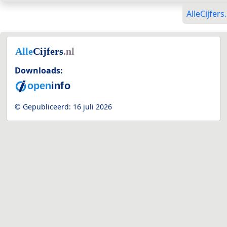
AlleCijfers.
Downloads:
© Gepubliceerd:
16 juli 2026