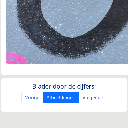
Blader door de cijfers:
Vorige
Afbeeldingen
Volgende