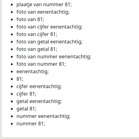
plaatje van nummer 81;
foto van eenentachtig;
foto van 81;
foto van cijfer eenentachtig;
foto van cijfer 81;
foto van getal eenentachtig;
foto van getal 81;
foto van nummer eenentachtig;
foto van nummer 81;
eenentachtig;
81;
cijfer eenentachtig;
cijfer 81;
getal eenentachtig;
getal 81;
nummer eenentachtig;
nummer 81;