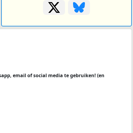
tsapp, email of social media te gebruiken! (en