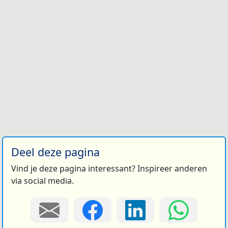
Deel deze pagina
Vind je deze pagina interessant? Inspireer anderen
via social media.