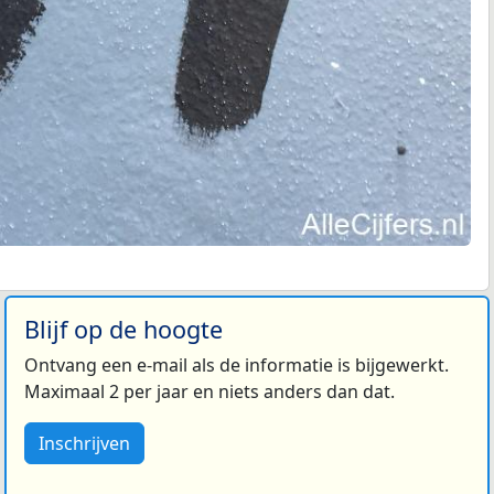
Blijf op de hoogte
Ontvang een e-mail als de informatie is bijgewerkt.
Maximaal 2 per jaar en niets anders dan dat.
Inschrijven