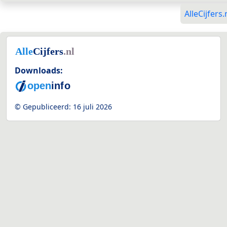
AlleCijfers.
Downloads:
© Gepubliceerd:
16 juli 2026