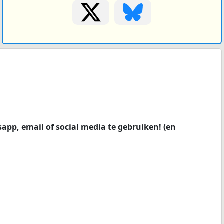
tsapp, email of social media te gebruiken! (en