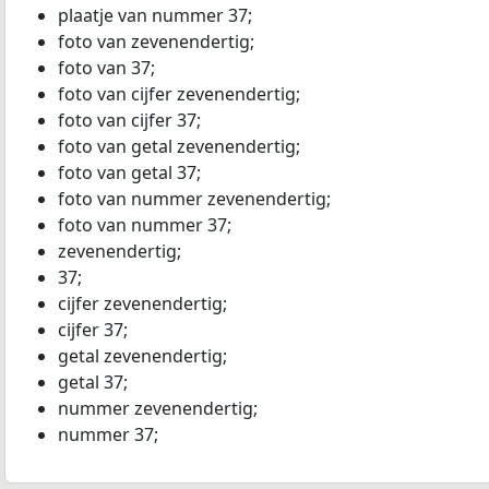
plaatje van nummer 37;
foto van zevenendertig;
foto van 37;
foto van cijfer zevenendertig;
foto van cijfer 37;
foto van getal zevenendertig;
foto van getal 37;
foto van nummer zevenendertig;
foto van nummer 37;
zevenendertig;
37;
cijfer zevenendertig;
cijfer 37;
getal zevenendertig;
getal 37;
nummer zevenendertig;
nummer 37;