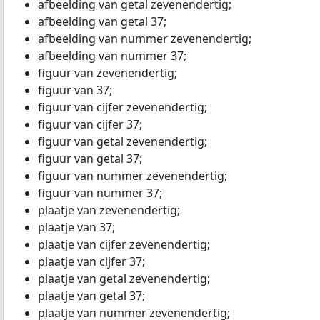
afbeelding van getal zevenendertig;
afbeelding van getal 37;
afbeelding van nummer zevenendertig;
afbeelding van nummer 37;
figuur van zevenendertig;
figuur van 37;
figuur van cijfer zevenendertig;
figuur van cijfer 37;
figuur van getal zevenendertig;
figuur van getal 37;
figuur van nummer zevenendertig;
figuur van nummer 37;
plaatje van zevenendertig;
plaatje van 37;
plaatje van cijfer zevenendertig;
plaatje van cijfer 37;
plaatje van getal zevenendertig;
plaatje van getal 37;
plaatje van nummer zevenendertig;