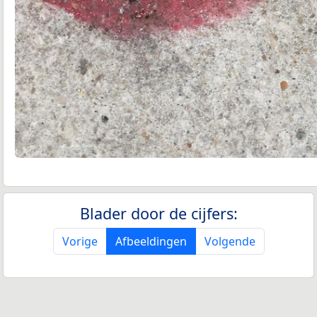
Blader door de cijfers:
Vorige
Afbeeldingen
Volgende