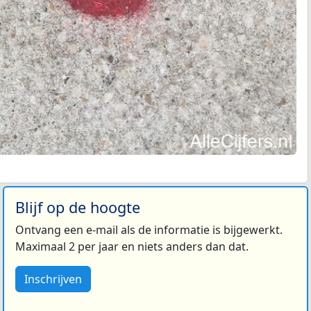
Blijf op de hoogte
Ontvang een e-mail als de informatie is bijgewerkt.
Maximaal 2 per jaar en niets anders dan dat.
Inschrijven