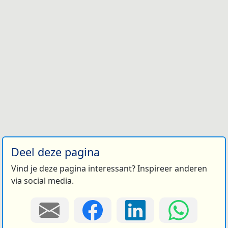
Deel deze pagina
Vind je deze pagina interessant? Inspireer anderen
via social media.