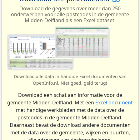
Download de gegevens over meer dan 250
onderwerpen voor alle postcodes in de gemeente
Midden-Delfland als een Excel dataset!
Download alle data in handige Excel documenten van
OpenInfo.nl. Niet goed, geld terug!
Download een schat aan informatie voor de
gemeente Midden-Delfland. Met een
Excel document
met handige werkbladen met de data over de
postcodes in de gemeente Midden-Delfland.
Daarnaast bevat de download andere documenten
met de data over de gemeente, wijken en buurten,