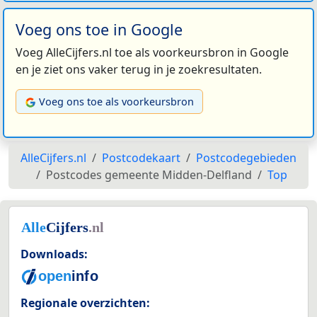
Voeg ons toe in Google
Voeg AlleCijfers.nl toe als voorkeursbron in Google
en je ziet ons vaker terug in je zoekresultaten.
Voeg ons toe als voorkeursbron
AlleCijfers.nl
Postcodekaart
Postcodegebieden
Postcodes gemeente Midden-Delfland
Top
Downloads:
Regionale overzichten: