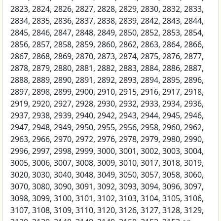
2823, 2824, 2826, 2827, 2828, 2829, 2830, 2832, 2833,
2834, 2835, 2836, 2837, 2838, 2839, 2842, 2843, 2844,
2845, 2846, 2847, 2848, 2849, 2850, 2852, 2853, 2854,
2856, 2857, 2858, 2859, 2860, 2862, 2863, 2864, 2866,
2867, 2868, 2869, 2870, 2873, 2874, 2875, 2876, 2877,
2878, 2879, 2880, 2881, 2882, 2883, 2884, 2886, 2887,
2888, 2889, 2890, 2891, 2892, 2893, 2894, 2895, 2896,
2897, 2898, 2899, 2900, 2910, 2915, 2916, 2917, 2918,
2919, 2920, 2927, 2928, 2930, 2932, 2933, 2934, 2936,
2937, 2938, 2939, 2940, 2942, 2943, 2944, 2945, 2946,
2947, 2948, 2949, 2950, 2955, 2956, 2958, 2960, 2962,
2963, 2966, 2970, 2972, 2976, 2978, 2979, 2980, 2990,
2996, 2997, 2998, 2999, 3000, 3001, 3002, 3003, 3004,
3005, 3006, 3007, 3008, 3009, 3010, 3017, 3018, 3019,
3020, 3030, 3040, 3048, 3049, 3050, 3057, 3058, 3060,
3070, 3080, 3090, 3091, 3092, 3093, 3094, 3096, 3097,
3098, 3099, 3100, 3101, 3102, 3103, 3104, 3105, 3106,
3107, 3108, 3109, 3110, 3120, 3126, 3127, 3128, 3129,