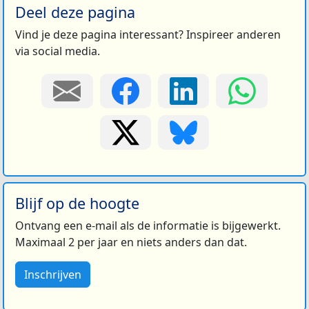
Deel deze pagina
Vind je deze pagina interessant? Inspireer anderen
via social media.
Blijf op de hoogte
Ontvang een e-mail als de informatie is bijgewerkt.
Maximaal 2 per jaar en niets anders dan dat.
Inschrijven