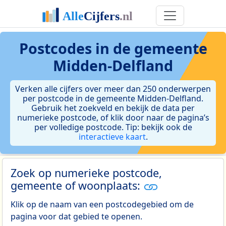
Postcodes in de gemeente
Midden-Delfland
Verken alle cijfers over meer dan 250 onderwerpen
per postcode in de gemeente Midden-Delfland.
Gebruik het zoekveld en bekijk de data per
numerieke postcode, of klik door naar de pagina’s
per volledige postcode. Tip: bekijk ook de
interactieve kaart
.
Zoek op numerieke postcode,
gemeente of woonplaats:
Klik op de naam van een postcodegebied om de
pagina voor dat gebied te openen.