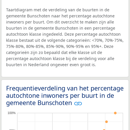
Taartdiagram met de verdeling van de buurten in de
gemeente Bunschoten naar het percentage autochtone
inwoners per buurt. Om dit overzicht te maken zijn alle
buurten in de gemeente Bunschoten in een percentage
autochtoon klasse ingedeeld. Deze percentage autochtoon
klasse bestaat uit de volgende categorieën: <70%, 70%-75%,
75%-80%, 80%-85%, 85%-90%, 90%-95% en 95%+. Deze
categorieën zijn zo bepaald dat elke klasse uit de
percentage autochtoon klasse bij de verdeling voor alle
buurten in Nederland ongeveer even groot is.
Frequentieverdeling van het percentage
autochtone inwoners per buurt in de
gemeente Bunschoten
100%