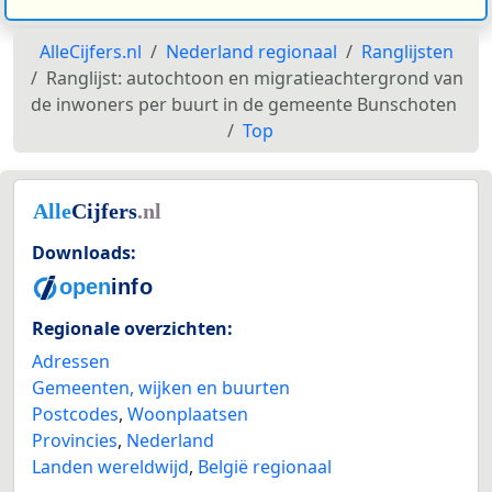
AlleCijfers.nl
Nederland regionaal
Ranglijsten
Ranglijst: autochtoon en migratieachtergrond van
de inwoners per buurt in de gemeente Bunschoten
Top
Downloads:
Regionale overzichten:
Adressen
Gemeenten, wijken en buurten
Postcodes
,
Woonplaatsen
Provincies
,
Nederland
Landen wereldwijd
,
België regionaal