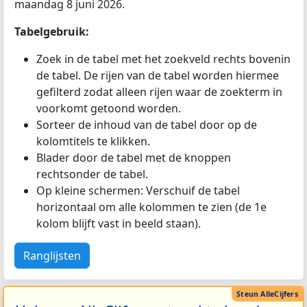
maandag 8 juni 2026.
Tabelgebruik:
Zoek in de tabel met het zoekveld rechts bovenin
de tabel. De rijen van de tabel worden hiermee
gefilterd zodat alleen rijen waar de zoekterm in
voorkomt getoond worden.
Sorteer de inhoud van de tabel door op de
kolomtitels te klikken.
Blader door de tabel met de knoppen
rechtsonder de tabel.
Op kleine schermen: Verschuif de tabel
horizontaal om alle kolommen te zien (de 1e
kolom blijft vast in beeld staan).
Ranglijsten