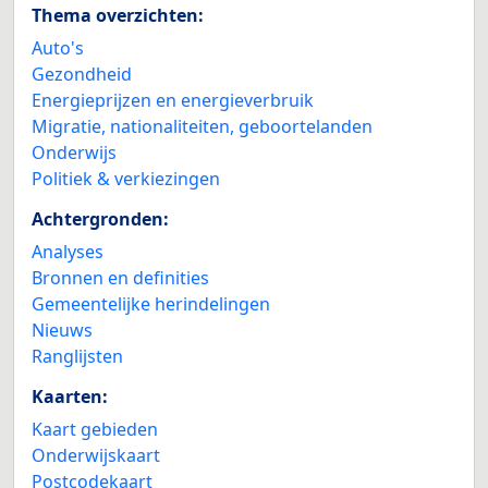
Thema overzichten:
Auto's
Gezondheid
Energieprijzen en energieverbruik
Migratie, nationaliteiten, geboortelanden
Onderwijs
Politiek & verkiezingen
Achtergronden:
Analyses
Bronnen en definities
Gemeentelijke herindelingen
Nieuws
Ranglijsten
Kaarten:
Kaart gebieden
Onderwijskaart
Postcodekaart