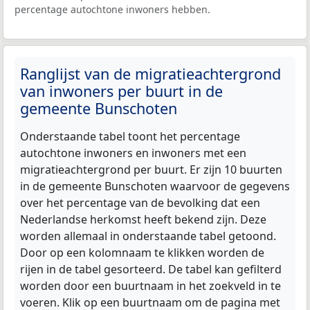
percentage autochtone inwoners hebben.
Ranglijst van de migratieachtergrond
van inwoners per buurt in de
gemeente Bunschoten
Onderstaande tabel toont het percentage
autochtone inwoners en inwoners met een
migratieachtergrond per buurt. Er zijn 10 buurten
in de gemeente Bunschoten waarvoor de gegevens
over het percentage van de bevolking dat een
Nederlandse herkomst heeft bekend zijn. Deze
worden allemaal in onderstaande tabel getoond.
Door op een kolomnaam te klikken worden de
rijen in de tabel gesorteerd. De tabel kan gefilterd
worden door een buurtnaam in het zoekveld in te
voeren. Klik op een buurtnaam om de pagina met