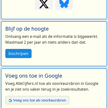
Blijf op de hoogte
Ontvang een e-mail als de informatie is bijgewerkt.
Maximaal 2 per jaar en niets anders dan dat.
Inschrijven
Voeg ons toe in Google
Voeg AlleCijfers.nl toe als voorkeursbron in Google
en je ziet ons vaker terug in je zoekresultaten.
Voeg ons toe als voorkeursbron