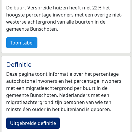
De buurt Verspreide huizen heeft met 22% het
hoogste percentage inwoners met een overige niet-
westerse achtergrond van alle buurten in de
gemeente Bunschoten.
Toon tabel
Definitie
Deze pagina toont informatie over het percentage
autochotone inwoners en het percentage inwoners
met een migratieachtergrond per buurt in de
gemeente Bunschoten. Nederlanders met een
migratieachtergrond zijn personen van wie ten
minste één ouder in het buitenland is geboren.
Uitgebreide definitie