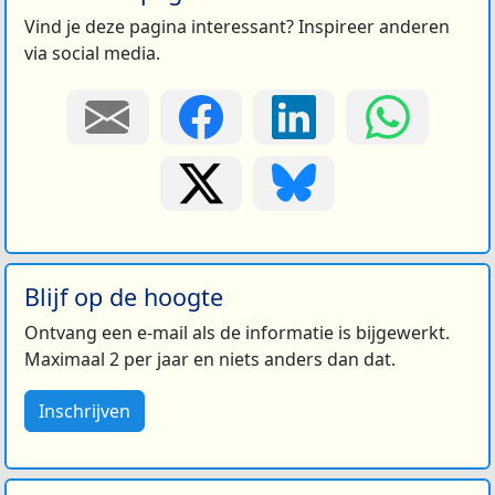
Vind je deze pagina interessant? Inspireer anderen
via social media.
Blijf op de hoogte
Ontvang een e-mail als de informatie is bijgewerkt.
Maximaal 2 per jaar en niets anders dan dat.
Inschrijven