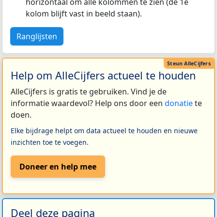
horizontaal om alle kolommen te zien (de 1e
kolom blijft vast in beeld staan).
Ranglijsten
Help om AlleCijfers actueel te houden
AlleCijfers is gratis te gebruiken. Vind je de
informatie waardevol? Help ons door een
donatie
te
doen.
Elke bijdrage helpt om data actueel te houden en nieuwe
inzichten toe te voegen.
Doneer en help mee
Deel deze pagina