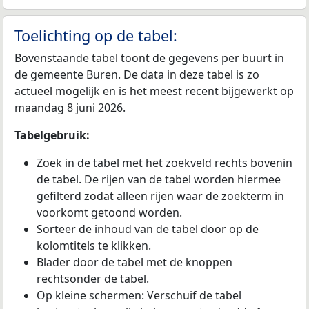
Toelichting op de tabel:
Bovenstaande tabel toont de gegevens per buurt in
de gemeente Buren. De data in deze tabel is zo
actueel mogelijk en is het meest recent bijgewerkt op
maandag 8 juni 2026.
Tabelgebruik:
Zoek in de tabel met het zoekveld rechts bovenin
de tabel. De rijen van de tabel worden hiermee
gefilterd zodat alleen rijen waar de zoekterm in
voorkomt getoond worden.
Sorteer de inhoud van de tabel door op de
kolomtitels te klikken.
Blader door de tabel met de knoppen
rechtsonder de tabel.
Op kleine schermen: Verschuif de tabel