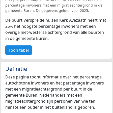
percentage inwoners met een migratieachtergrond in de
gemeente Buren. De gegevens gelden voor 2025.
De buurt Verspreide huizen Kerk Avezaath heeft met
25% het hoogste percentage inwoners met een
overige niet-westerse achtergrond van alle buurten
in de gemeente Buren.
Toon tabel
Definitie
Deze pagina toont informatie over het percentage
autochotone inwoners en het percentage inwoners
met een migratieachtergrond per buurt in de
gemeente Buren. Nederlanders met een
migratieachtergrond zijn personen van wie ten
minste één ouder in het buitenland is geboren.