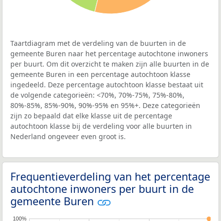
Taartdiagram met de verdeling van de buurten in de
gemeente Buren naar het percentage autochtone inwoners
per buurt. Om dit overzicht te maken zijn alle buurten in de
gemeente Buren in een percentage autochtoon klasse
ingedeeld. Deze percentage autochtoon klasse bestaat uit
de volgende categorieën: <70%, 70%-75%, 75%-80%,
80%-85%, 85%-90%, 90%-95% en 95%+. Deze categorieën
zijn zo bepaald dat elke klasse uit de percentage
autochtoon klasse bij de verdeling voor alle buurten in
Nederland ongeveer even groot is.
Frequentieverdeling van het percentage
autochtone inwoners per buurt in de
gemeente Buren
100%