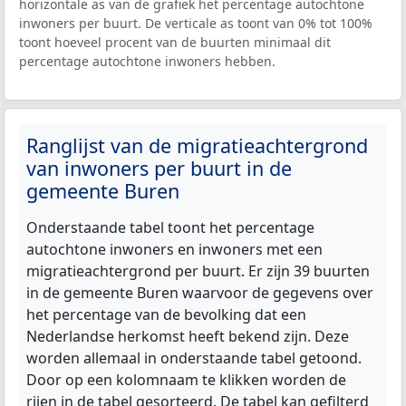
horizontale as van de grafiek het percentage autochtone
inwoners per buurt. De verticale as toont van 0% tot 100%
toont hoeveel procent van de buurten minimaal dit
percentage autochtone inwoners hebben.
Ranglijst van de migratieachtergrond
van inwoners per buurt in de
gemeente Buren
Onderstaande tabel toont het percentage
autochtone inwoners en inwoners met een
migratieachtergrond per buurt. Er zijn 39 buurten
in de gemeente Buren waarvoor de gegevens over
het percentage van de bevolking dat een
Nederlandse herkomst heeft bekend zijn. Deze
worden allemaal in onderstaande tabel getoond.
Door op een kolomnaam te klikken worden de
rijen in de tabel gesorteerd. De tabel kan gefilterd