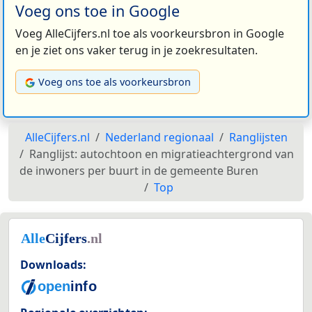
Voeg ons toe in Google
Voeg AlleCijfers.nl toe als voorkeursbron in Google
en je ziet ons vaker terug in je zoekresultaten.
Voeg ons toe als voorkeursbron
AlleCijfers.nl
Nederland regionaal
Ranglijsten
Ranglijst: autochtoon en migratieachtergrond van
de inwoners per buurt in de gemeente Buren
Top
Downloads: