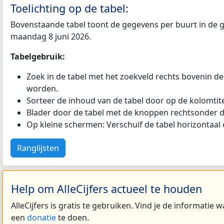
Toelichting op de tabel:
Bovenstaande tabel toont de gegevens per buurt in de ge
maandag 8 juni 2026.
Tabelgebruik:
Zoek in de tabel met het zoekveld rechts bovenin de
worden.
Sorteer de inhoud van de tabel door op de kolomtitel
Blader door de tabel met de knoppen rechtsonder d
Op kleine schermen: Verschuif de tabel horizontaal o
Ranglijsten
Help om AlleCijfers actueel te houden
AlleCijfers is gratis te gebruiken. Vind je de informatie
een
donatie
te doen.