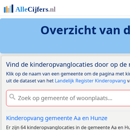
Overzicht van 
Vind de kinderopvanglocaties door op de
Klik op de naam van een gemeente om de pagina met k
uit de dataset van het
Landelijk Register Kinderopvang
v
Kinderopvang gemeente Aa en Hunze
Er zijn 64 kinderopvanglocaties in de gemeente Aa en 