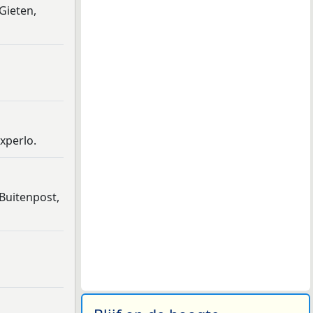
Gieten,
xperlo.
Buitenpost,