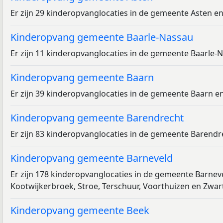
Er zijn 29 kinderopvanglocaties in de gemeente Asten 
Kinderopvang gemeente Baarle-Nassau
Er zijn 11 kinderopvanglocaties in de gemeente Baarle-
Kinderopvang gemeente Baarn
Er zijn 39 kinderopvanglocaties in de gemeente Baarn 
Kinderopvang gemeente Barendrecht
Er zijn 83 kinderopvanglocaties in de gemeente Barendr
Kinderopvang gemeente Barneveld
Er zijn 178 kinderopvanglocaties in de gemeente Barnev
Kootwijkerbroek, Stroe, Terschuur, Voorthuizen en Zwar
Kinderopvang gemeente Beek