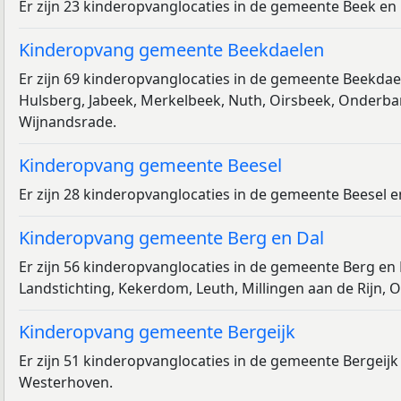
Er zijn 23 kinderopvanglocaties in de gemeente Beek en
Kinderopvang gemeente Beekdaelen
Er zijn 69 kinderopvanglocaties in de gemeente Beekda
Hulsberg, Jabeek, Merkelbeek, Nuth, Oirsbeek, Onderba
Wijnandsrade.
Kinderopvang gemeente Beesel
Er zijn 28 kinderopvanglocaties in de gemeente Beesel e
Kinderopvang gemeente Berg en Dal
Er zijn 56 kinderopvanglocaties in de gemeente Berg en 
Landstichting, Kekerdom, Leuth, Millingen aan de Rijn, 
Kinderopvang gemeente Bergeijk
Er zijn 51 kinderopvanglocaties in de gemeente Bergeijk
Westerhoven.