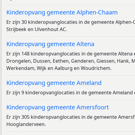
Kinderopvang gemeente Alphen-Chaam
Er zijn 30 kinderopvanglocaties in de gemeente Alphen-
Strijbeek en Ulvenhout AC.
Kinderopvang gemeente Altena
Er zijn 148 kinderopvanglocaties in de gemeente Altena
Drongelen, Dussen, Eethen, Genderen, Giessen, Hank, Me
Werkendam, Wijk en Aalburg en Woudrichem.
Kinderopvang gemeente Ameland
Er zijn 9 kinderopvanglocaties in de gemeente Ameland 
Kinderopvang gemeente Amersfoort
Er zijn 305 kinderopvanglocaties in de gemeente Amers
Hooglanderveen.