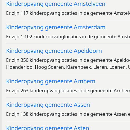
Kinderopvang gemeente Amstelveen
Er zijn 117 kinderopvanglocaties in de gemeente Amste
Kinderopvang gemeente Amsterdam
Er zijn 1.102 kinderopvanglocaties in de gemeente Am
Kinderopvang gemeente Apeldoorn
Er zijn 350 kinderopvanglocaties in de gemeente Apeld
Hoenderloo, Hoog Soeren, Klarenbeek, Lieren, Loenen,
Kinderopvang gemeente Arnhem
Er zijn 263 kinderopvanglocaties in de gemeente Arnhe
Kinderopvang gemeente Assen
Er zijn 138 kinderopvanglocaties in de gemeente Assen 
Kinderopvang gemeente Asten