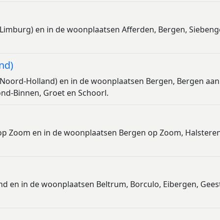
(Limburg) en in de woonplaatsen Afferden, Bergen, Siebeng
nd)
(Noord-Holland) en in de woonplaatsen Bergen, Bergen aan
d-Binnen, Groet en Schoorl.
 op Zoom en in de woonplaatsen Bergen op Zoom, Halstere
and en in de woonplaatsen Beltrum, Borculo, Eibergen, Gees