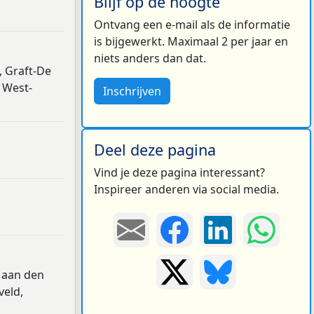
Blijf op de hoogte
Ontvang een e-mail als de informatie
is bijgewerkt. Maximaal 2 per jaar en
niets anders dan dat.
, Graft-De
 West-
Inschrijven
Deel deze pagina
Vind je deze pagina interessant?
Inspireer anderen via social media.
 aan den
veld,