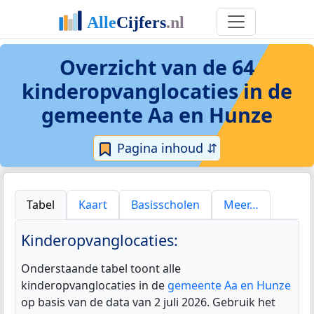
Overzicht van de 64
kinderopvanglocaties
in de
gemeente Aa en Hunze
Pagina inhoud ⇵
Tabel
Kaart
Basisscholen
Meer…
Kinderopvanglocaties:
Onderstaande tabel toont alle
kinderopvanglocaties in de
gemeente Aa en Hunze
op basis van de data van 2 juli 2026. Gebruik het