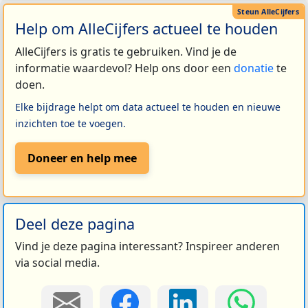
Help om AlleCijfers actueel te houden
AlleCijfers is gratis te gebruiken. Vind je de
informatie waardevol? Help ons door een
donatie
te
doen.
Elke bijdrage helpt om data actueel te houden en nieuwe
inzichten toe te voegen.
Doneer en help mee
Deel deze pagina
Vind je deze pagina interessant? Inspireer anderen
via social media.