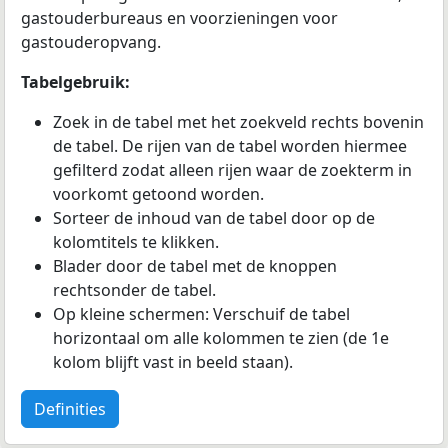
gastouderbureaus en voorzieningen voor
gastouderopvang.
Tabelgebruik:
Zoek in de tabel met het zoekveld rechts bovenin
de tabel. De rijen van de tabel worden hiermee
gefilterd zodat alleen rijen waar de zoekterm in
voorkomt getoond worden.
Sorteer de inhoud van de tabel door op de
kolomtitels te klikken.
Blader door de tabel met de knoppen
rechtsonder de tabel.
Op kleine schermen: Verschuif de tabel
horizontaal om alle kolommen te zien (de 1e
kolom blijft vast in beeld staan).
Definities