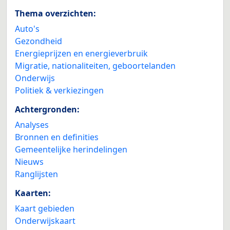
Thema overzichten:
Auto's
Gezondheid
Energieprijzen en energieverbruik
Migratie, nationaliteiten, geboortelanden
Onderwijs
Politiek & verkiezingen
Achtergronden:
Analyses
Bronnen en definities
Gemeentelijke herindelingen
Nieuws
Ranglijsten
Kaarten:
Kaart gebieden
Onderwijskaart