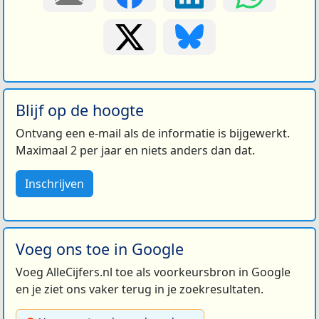
Blijf op de hoogte
Ontvang een e-mail als de informatie is bijgewerkt.
Maximaal 2 per jaar en niets anders dan dat.
Inschrijven
Voeg ons toe in Google
Voeg AlleCijfers.nl toe als voorkeursbron in Google
en je ziet ons vaker terug in je zoekresultaten.