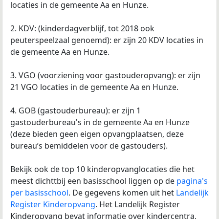
locaties in de gemeente Aa en Hunze.
2. KDV: (kinderdagverblijf, tot 2018 ook
peuterspeelzaal genoemd): er zijn 20 KDV locaties in
de gemeente Aa en Hunze.
3. VGO (voorziening voor gastouderopvang): er zijn
21 VGO locaties in de gemeente Aa en Hunze.
4. GOB (gastouderbureau): er zijn 1
gastouderbureau's in de gemeente Aa en Hunze
(deze bieden geen eigen opvangplaatsen, deze
bureau’s bemiddelen voor de gastouders).
Bekijk ook de top 10 kinderopvanglocaties die het
meest dichttbij een basisschool liggen op de
pagina's
per basisschool
. De gegevens komen uit het
Landelijk
Register Kinderopvang
. Het Landelijk Register
Kinderopvang bevat informatie over kindercentra,