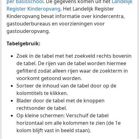
per basisschool
. De gegevens komen uit het
Landelijk
Register Kinderopvang
. Het Landelijk Register
Kinderopvang bevat informatie over kindercentra,
gastouderbureaus en voorzieningen voor
gastouderopvang.
Tabelgebruik:
Zoek in de tabel met het zoekveld rechts bovenin
de tabel. De rijen van de tabel worden hiermee
gefilterd zodat alleen rijen waar de zoekterm in
voorkomt getoond worden.
Sorteer de inhoud van de tabel door op de
kolomtitels te klikken.
Blader door de tabel met de knoppen
rechtsonder de tabel.
Op kleine schermen: Verschuif de tabel
horizontaal om alle kolommen te zien (de 1e
kolom blijft vast in beeld staan).