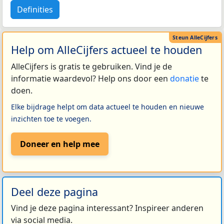
Definities
Help om AlleCijfers actueel te houden
AlleCijfers is gratis te gebruiken. Vind je de
informatie waardevol? Help ons door een
donatie
te
doen.
Elke bijdrage helpt om data actueel te houden en nieuwe
inzichten toe te voegen.
Doneer en help mee
Deel deze pagina
Vind je deze pagina interessant? Inspireer anderen
via social media.