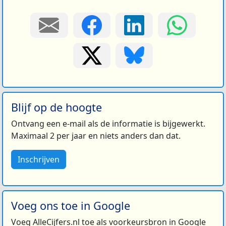
Blijf op de hoogte
Ontvang een e-mail als de informatie is bijgewerkt.
Maximaal 2 per jaar en niets anders dan dat.
Inschrijven
Voeg ons toe in Google
Voeg AlleCijfers.nl toe als voorkeursbron in Google