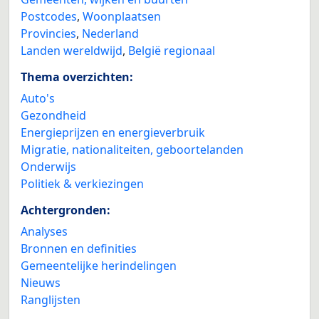
Postcodes
,
Woonplaatsen
Provincies
,
Nederland
Landen wereldwijd
,
België regionaal
Thema overzichten:
Auto's
Gezondheid
Energieprijzen en energieverbruik
Migratie, nationaliteiten, geboortelanden
Onderwijs
Politiek & verkiezingen
Achtergronden:
Analyses
Bronnen en definities
Gemeentelijke herindelingen
Nieuws
Ranglijsten