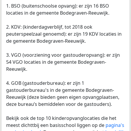
1. BSO (buitenschoolse opvang): er zijn 16 BSO
locaties in de gemeente Bodegraven-Reeuwijk.
2. KDV: (kinderdagverblijf, tot 2018 ook
peuterspeelzaal genoemd): er zijn 19 KDV locaties in
de gemeente Bodegraven-Reeuwijk.
3. VGO (voorziening voor gastouderopvang): er zijn
54 VGO locaties in de gemeente Bodegraven-
Reeuwijk.
4. GOB (gastouderbureau): er zijn 1
gastouderbureau's in de gemeente Bodegraven-
Reeuwijk (deze bieden geen eigen opvangplaatsen,
deze bureau’s bemiddelen voor de gastouders).
Bekijk ook de top 10 kinderopvanglocaties die het
meest dichttbij een basisschool liggen op de
pagina's