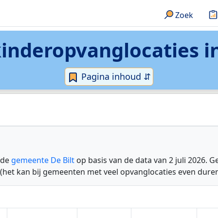
Zoek
inderopvanglocaties
i
Pagina inhoud ⇵
 de
gemeente De Bilt
op basis van de data van 2 juli 2026. 
 (het kan bij gemeenten met veel opvanglocaties even duren 