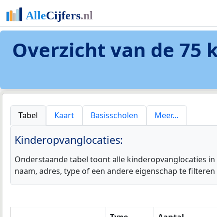
Overzicht van de 75
k
Tabel
Kaart
Basisscholen
Meer…
Kinderopvanglocaties:
Onderstaande tabel toont alle kinderopvanglocaties in
naam, adres, type of een andere eigenschap te filteren