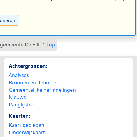
ursbron
gemeente De Bilt
Top
Achtergronden:
Analyses
Bronnen en definities
Gemeentelijke herindelingen
Nieuws
Ranglijsten
Kaarten:
Kaart gebieden
Onderwijskaart