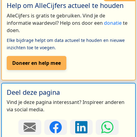
Help om AlleCijfers actueel te houden
AlleCijfers is gratis te gebruiken. Vind je de
informatie waardevol? Help ons door een
donatie
te
doen.
Elke bijdrage helpt om data actueel te houden en nieuwe
inzichten toe te voegen.
Doneer en help mee
Deel deze pagina
Vind je deze pagina interessant? Inspireer anderen
via social media.