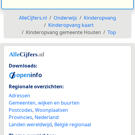
AlleCijfers.nl
Onderwijs
Kinderopvang
Kinderopvang kaart
Kinderopvang gemeente Houten
Top
Downloads:
Regionale overzichten:
Adressen
Gemeenten, wijken en buurten
Postcodes
,
Woonplaatsen
Provincies
,
Nederland
Landen wereldwijd
,
België regionaal