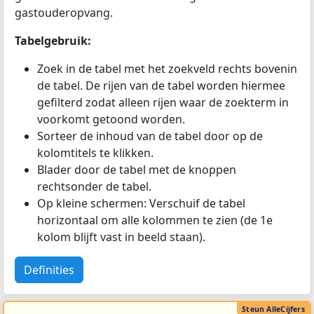
gastouderopvang.
Tabelgebruik:
Zoek in de tabel met het zoekveld rechts bovenin
de tabel. De rijen van de tabel worden hiermee
gefilterd zodat alleen rijen waar de zoekterm in
voorkomt getoond worden.
Sorteer de inhoud van de tabel door op de
kolomtitels te klikken.
Blader door de tabel met de knoppen
rechtsonder de tabel.
Op kleine schermen: Verschuif de tabel
horizontaal om alle kolommen te zien (de 1e
kolom blijft vast in beeld staan).
Definities