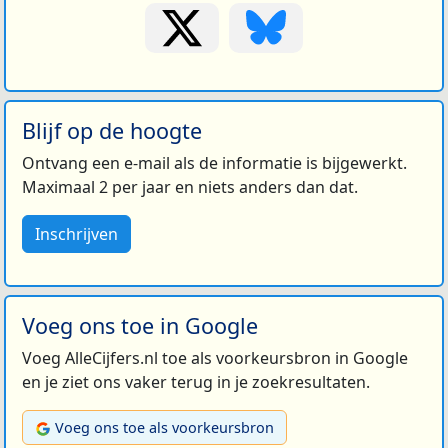
Blijf op de hoogte
Ontvang een e-mail als de informatie is bijgewerkt.
Maximaal 2 per jaar en niets anders dan dat.
Inschrijven
Voeg ons toe in Google
Voeg AlleCijfers.nl toe als voorkeursbron in Google
en je ziet ons vaker terug in je zoekresultaten.
Voeg ons toe als voorkeursbron