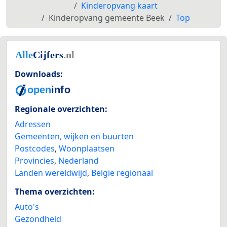
Kinderopvang kaart
Kinderopvang gemeente Beek
Top
Downloads:
Regionale overzichten:
Adressen
Gemeenten, wijken en buurten
Postcodes
,
Woonplaatsen
Provincies
,
Nederland
Landen wereldwijd
,
België regionaal
Thema overzichten:
Auto's
Gezondheid