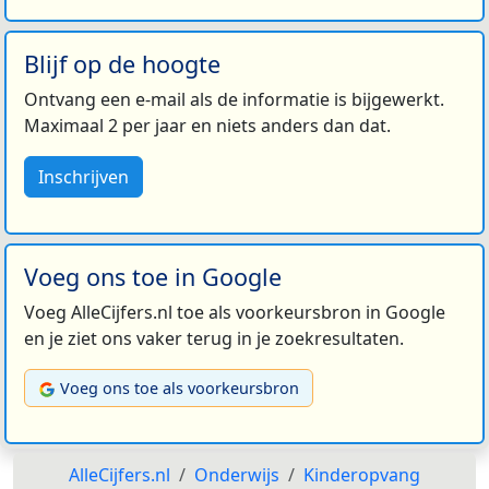
Blijf op de hoogte
Ontvang een e-mail als de informatie is bijgewerkt.
Maximaal 2 per jaar en niets anders dan dat.
Inschrijven
Voeg ons toe in Google
Voeg AlleCijfers.nl toe als voorkeursbron in Google
en je ziet ons vaker terug in je zoekresultaten.
Voeg ons toe als voorkeursbron
AlleCijfers.nl
Onderwijs
Kinderopvang