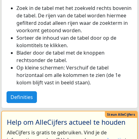
Zoek in de tabel met het zoekveld rechts bovenin
de tabel. De rijen van de tabel worden hiermee
gefilterd zodat alleen rijen waar de zoekterm in
voorkomt getoond worden.
Sorteer de inhoud van de tabel door op de
kolomtitels te klikken.
Blader door de tabel met de knoppen
rechtsonder de tabel.
Op kleine schermen: Verschuif de tabel
horizontaal om alle kolommen te zien (de 1e
kolom blijft vast in beeld staan).
Definities
Help om AlleCijfers actueel te houden
AlleCijfers is gratis te gebruiken. Vind je de