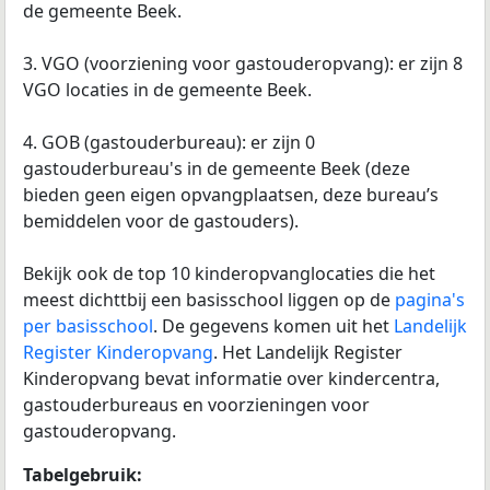
de gemeente Beek.
3. VGO (voorziening voor gastouderopvang): er zijn 8
VGO locaties in de gemeente Beek.
4. GOB (gastouderbureau): er zijn 0
gastouderbureau's in de gemeente Beek (deze
bieden geen eigen opvangplaatsen, deze bureau’s
bemiddelen voor de gastouders).
Bekijk ook de top 10 kinderopvanglocaties die het
meest dichttbij een basisschool liggen op de
pagina's
per basisschool
. De gegevens komen uit het
Landelijk
Register Kinderopvang
. Het Landelijk Register
Kinderopvang bevat informatie over kindercentra,
gastouderbureaus en voorzieningen voor
gastouderopvang.
Tabelgebruik: