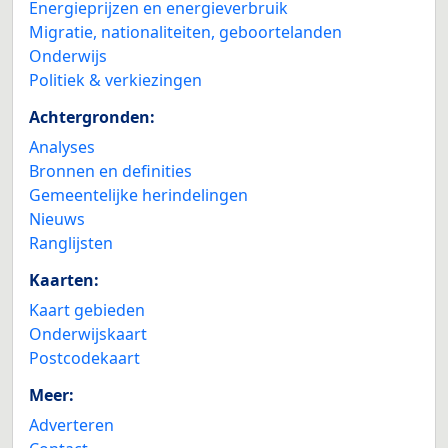
Energieprijzen en energieverbruik
Migratie, nationaliteiten, geboortelanden
Onderwijs
Politiek & verkiezingen
Achtergronden:
Analyses
Bronnen en definities
Gemeentelijke herindelingen
Nieuws
Ranglijsten
Kaarten:
Kaart gebieden
Onderwijskaart
Postcodekaart
Meer:
Adverteren