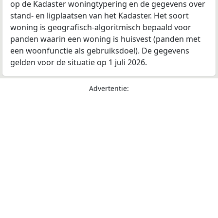
op de Kadaster woningtypering en de gegevens over
stand- en ligplaatsen van het Kadaster. Het soort
woning is geografisch-algoritmisch bepaald voor
panden waarin een woning is huisvest (panden met
een woonfunctie als gebruiksdoel). De gegevens
gelden voor de situatie op 1 juli 2026.
Advertentie: