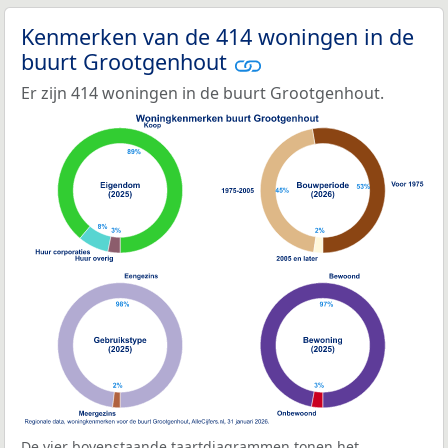
Kenmerken van de 414 woningen in de
buurt Grootgenhout
Er zijn 414 woningen in de buurt Grootgenhout.
De vier bovenstaande taartdiagrammen tonen het