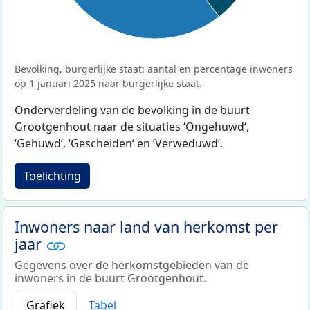
Bevolking, burgerlijke staat: aantal en percentage inwoners
op 1 januari 2025 naar burgerlijke staat.
Onderverdeling van de bevolking in de buurt
Grootgenhout naar de situaties ‘Ongehuwd‘,
‘Gehuwd‘, ‘Gescheiden‘ en ‘Verweduwd‘.
Toelichting
Inwoners naar land van herkomst per
jaar
Gegevens over de herkomstgebieden van de
inwoners in de buurt Grootgenhout.
Grafiek
Tabel