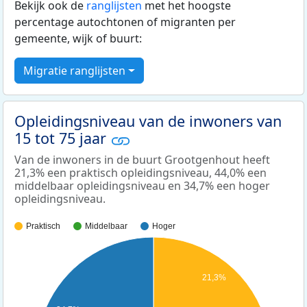
Bekijk ook de
ranglijsten
met het hoogste
percentage autochtonen of migranten per
gemeente, wijk of buurt:
Migratie ranglijsten
Opleidingsniveau van de inwoners van
15 tot 75 jaar
Van de inwoners in de buurt Grootgenhout heeft
21,3% een praktisch opleidingsniveau, 44,0% een
middelbaar opleidingsniveau en 34,7% een hoger
opleidingsniveau.
Praktisch
Middelbaar
Hoger
21,3%