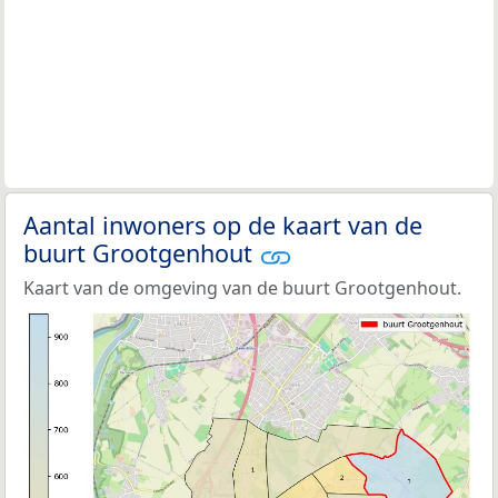
Aantal inwoners op de kaart van de
buurt Grootgenhout
Kaart van de omgeving van de buurt Grootgenhout.