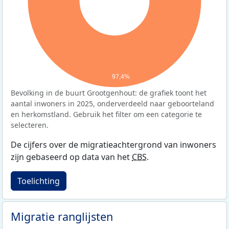
97,4%
Bevolking in de buurt Grootgenhout: de grafiek toont het
aantal inwoners in 2025, onderverdeeld naar geboorteland
en herkomstland. Gebruik het filter om een categorie te
selecteren.
De cijfers over de migratieachtergrond van inwoners
zijn gebaseerd op data van het
CBS
.
Toelichting
Migratie ranglijsten