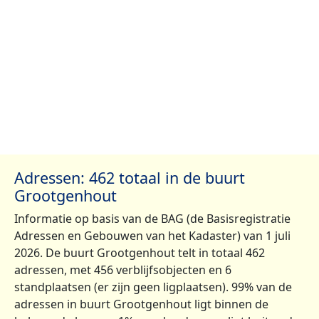
Adressen: 462 totaal in de buurt
Grootgenhout
Informatie op basis van de BAG (de Basisregistratie
Adressen en Gebouwen van het Kadaster) van 1 juli
2026. De buurt Grootgenhout telt in totaal 462
adressen, met 456 verblijfsobjecten en 6
standplaatsen (er zijn geen ligplaatsen). 99% van de
adressen in buurt Grootgenhout ligt binnen de