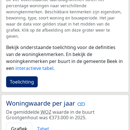
percentage woningen naar verschillende
woningkenmerken. Beschikbare kenmerken zijn eigendom,
bewoning, type, soort woning en bouwperiode. Het jaar
waar de data voor gelden staat in het midden van de
grafiek. Klik op de afbeelding om deze groter weer te
geven.
Bekijk onderstaande toelichting voor de definities
van de woningkenmerken. En bekijk de
woningkenmerken per buurt in de gemeente Beek in
een
interactieve tabel
.
Toelichting
Woningwaarde per jaar
De gemiddelde
WOZ
waarde in de buurt
Grootgenhout was €373.000 in 2025.
Grafiek
Tabel