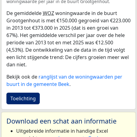
woningwaarde per jaar in de buurt Grootgenhout.
De gemiddelde
WOZ
woningwaarde in de buurt
Grootgenhout is met €150.000 gegroeid van €223.000
in 2013 tot €373.000 in 2025 (dat is een groei van
67%). Het gemiddelde verschil per jaar over de hele
periode van 2013 tot en met 2025 was €12.500
(4,53%). De ontwikkeling van de data in de tijd volgt
een licht stijgende trend: De cijfers groeien meer wel
dan niet.
Bekijk ook de
ranglijst van de woningwaarden per
buurt in de gemeente Beek
.
Toelichting
Download een schat aan informatie
Uitgebreide informatie in handige Excel