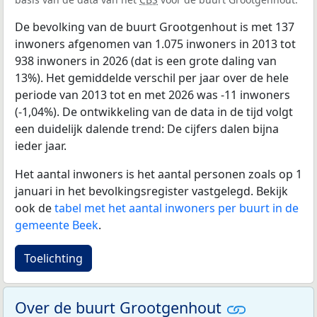
De bevolking van de buurt Grootgenhout is met 137
inwoners afgenomen van 1.075 inwoners in 2013 tot
938 inwoners in 2026 (dat is een grote daling van
13%). Het gemiddelde verschil per jaar over de hele
periode van 2013 tot en met 2026 was -11 inwoners
(-1,04%). De ontwikkeling van de data in de tijd volgt
een duidelijk dalende trend: De cijfers dalen bijna
ieder jaar.
Het aantal inwoners is het aantal personen zoals op 1
januari in het bevolkingsregister vastgelegd. Bekijk
ook de
tabel met het aantal inwoners per buurt in de
gemeente Beek
.
Toelichting
Over de buurt Grootgenhout