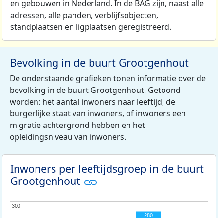
en gebouwen in Nederland. In de BAG zijn, naast alle
adressen, alle panden, verblijfsobjecten,
standplaatsen en ligplaatsen geregistreerd.
Bevolking in de buurt Grootgenhout
De onderstaande grafieken tonen informatie over de
bevolking in de buurt Grootgenhout. Getoond
worden: het aantal inwoners naar leeftijd, de
burgerlijke staat van inwoners, of inwoners een
migratie achtergrond hebben en het
opleidingsniveau van inwoners.
Inwoners per leeftijdsgroep in de buurt
Grootgenhout
300
300
280