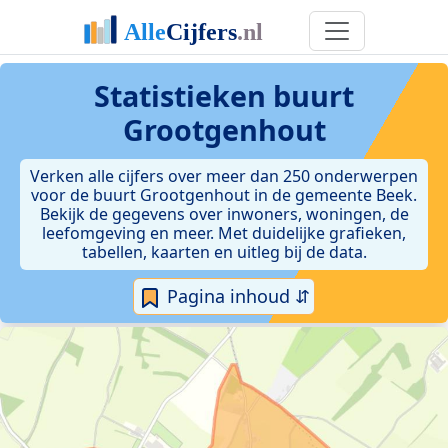
Statistieken
buurt
Grootgenhout
Verken alle cijfers over meer dan 250 onderwerpen
voor de buurt Grootgenhout in de gemeente Beek.
Bekijk de gegevens over inwoners, woningen, de
leefomgeving en meer. Met duidelijke grafieken,
tabellen, kaarten en uitleg bij de data.
Pagina inhoud ⇵