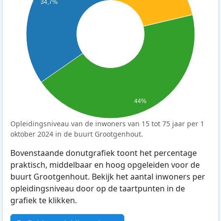
34,7%
44%
Opleidingsniveau van de inwoners van 15 tot 75 jaar per 1
oktober 2024 in de buurt Grootgenhout.
Bovenstaande donutgrafiek toont het percentage
praktisch, middelbaar en hoog opgeleiden voor de
buurt Grootgenhout. Bekijk het aantal inwoners per
opleidingsniveau door op de taartpunten in de
grafiek te klikken.