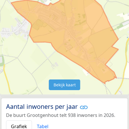
Bekijk kaart
Aantal inwoners per jaar
De buurt Grootgenhout telt 938 inwoners in 2026.
Grafiek
Tabel