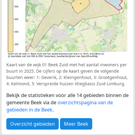
Kaart van de wijk 01 Beek Zuid met het aantal inwoners per
buurt in 2025. De cijfers op de kaart geven de volgende
buurten weer: 1: Geverik, 2: Kleingenhout, 3: Grootgenhout,
4: Kelmond, 5: Verspreide huizen Vliegbasis Zuid-Limburg.
Bekijk de statistieken voor alle 14 gebieden binnen de
gemeente Beek via de
overzichtspagina van de
gebieden in de Beek
.
Overzicht gebieden
Meer Beek