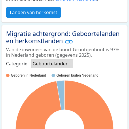
Landen van herkomst
Migratie achtergrond: Geboortelanden
en herkomstlanden
Van de inwoners van de buurt Grootgenhout is 97%
in Nederland geboren (gegevens 2025).
Categorie:
Geboortelanden
Geboren in Nederland
Geboren buiten Nederland