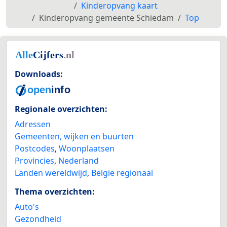
Kinderopvang kaart
Kinderopvang gemeente Schiedam
Top
Downloads:
Regionale overzichten:
Adressen
Gemeenten, wijken en buurten
Postcodes
,
Woonplaatsen
Provincies
,
Nederland
Landen wereldwijd
,
België regionaal
Thema overzichten:
Auto's
Gezondheid