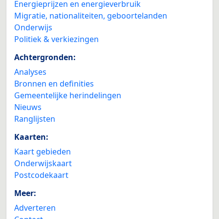
Energieprijzen en energieverbruik
Migratie, nationaliteiten, geboortelanden
Onderwijs
Politiek & verkiezingen
Achtergronden:
Analyses
Bronnen en definities
Gemeentelijke herindelingen
Nieuws
Ranglijsten
Kaarten:
Kaart gebieden
Onderwijskaart
Postcodekaart
Meer:
Adverteren