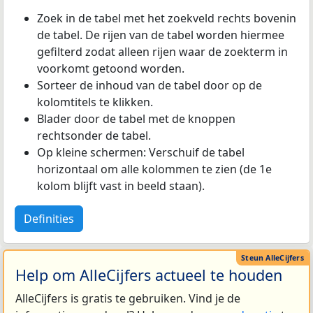
Zoek in de tabel met het zoekveld rechts bovenin
de tabel. De rijen van de tabel worden hiermee
gefilterd zodat alleen rijen waar de zoekterm in
voorkomt getoond worden.
Sorteer de inhoud van de tabel door op de
kolomtitels te klikken.
Blader door de tabel met de knoppen
rechtsonder de tabel.
Op kleine schermen: Verschuif de tabel
horizontaal om alle kolommen te zien (de 1e
kolom blijft vast in beeld staan).
Definities
Help om AlleCijfers actueel te houden
AlleCijfers is gratis te gebruiken. Vind je de