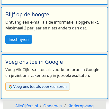
Blijf op de hoogte
Ontvang een e-mail als de informatie is bijgewerkt.
Maximaal 2 per jaar en niets anders dan dat.
Inschrijven
Voeg ons toe in Google
Voeg AlleCijfers.nl toe als voorkeursbron in Google
en je ziet ons vaker terug in je zoekresultaten.
Voeg ons toe als voorkeursbron
AlleCijfers.nl
Onderwijs
Kinderopvang