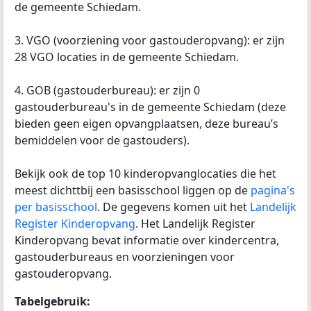
de gemeente Schiedam.
3. VGO (voorziening voor gastouderopvang): er zijn
28 VGO locaties in de gemeente Schiedam.
4. GOB (gastouderbureau): er zijn 0
gastouderbureau's in de gemeente Schiedam (deze
bieden geen eigen opvangplaatsen, deze bureau’s
bemiddelen voor de gastouders).
Bekijk ook de top 10 kinderopvanglocaties die het
meest dichttbij een basisschool liggen op de
pagina's
per basisschool
. De gegevens komen uit het
Landelijk
Register Kinderopvang
. Het Landelijk Register
Kinderopvang bevat informatie over kindercentra,
gastouderbureaus en voorzieningen voor
gastouderopvang.
Tabelgebruik: