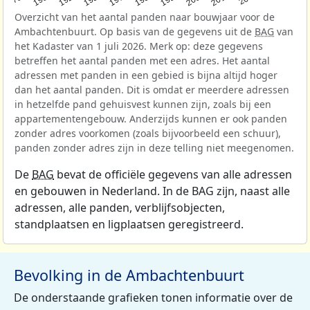
Overzicht van het aantal panden naar bouwjaar voor de
Ambachtenbuurt. Op basis van de gegevens uit de
BAG
van
het Kadaster van 1 juli 2026. Merk op: deze gegevens
betreffen het aantal panden met een adres. Het aantal
adressen met panden in een gebied is bijna altijd hoger
dan het aantal panden. Dit is omdat er meerdere adressen
in hetzelfde pand gehuisvest kunnen zijn, zoals bij een
appartementengebouw. Anderzijds kunnen er ook panden
zonder adres voorkomen (zoals bijvoorbeeld een schuur),
panden zonder adres zijn in deze telling niet meegenomen.
De
BAG
bevat de officiële gegevens van alle adressen
en gebouwen in Nederland. In de BAG zijn, naast alle
adressen, alle panden, verblijfsobjecten,
standplaatsen en ligplaatsen geregistreerd.
Bevolking in de Ambachtenbuurt
De onderstaande grafieken tonen informatie over de