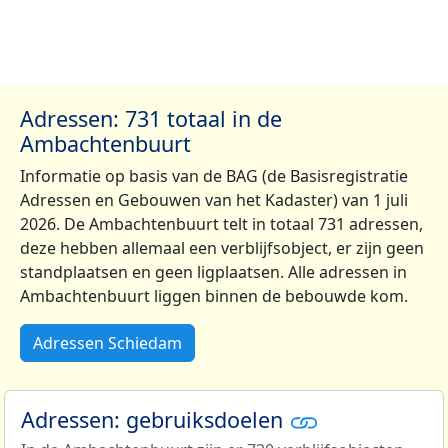
Adressen: 731 totaal in de
Ambachtenbuurt
Informatie op basis van de BAG (de Basisregistratie
Adressen en Gebouwen van het Kadaster) van 1 juli
2026. De Ambachtenbuurt telt in totaal 731 adressen,
deze hebben allemaal een verblijfsobject, er zijn geen
standplaatsen en geen ligplaatsen. Alle adressen in
Ambachtenbuurt liggen binnen de bebouwde kom.
Adressen Schiedam
Adressen: gebruiksdoelen