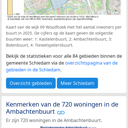
Kaart van de wijk 09 Woudhoek met het aantal inwoners per
buurt in 2025. De cijfers op de kaart geven de volgende
buurten weer: 1: Kastelenbuurt, 2: Ambachtenbuurt, 3:
Botenbuurt, 4: Toneelspelersbuurt.
Bekijk de statistieken voor alle 84 gebieden binnen de
gemeente Schiedam via de
overzichtspagina van de
gebieden in de Schiedam
.
Overzicht gebieden
Meer Schiedam
Kenmerken van de 720 woningen in de
Ambachtenbuurt
Er zijn 720 woningen in de Ambachtenbuurt.