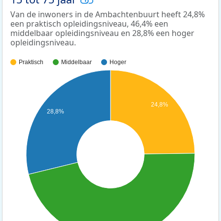
Van de inwoners in de Ambachtenbuurt heeft 24,8%
een praktisch opleidingsniveau, 46,4% een
middelbaar opleidingsniveau en 28,8% een hoger
opleidingsniveau.
Praktisch
Middelbaar
Hoger
24,8%
28,8%