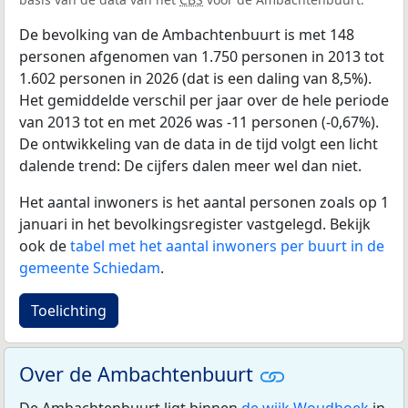
De bevolking van de Ambachtenbuurt is met 148
personen afgenomen van 1.750 personen in 2013 tot
1.602 personen in 2026 (dat is een daling van 8,5%).
Het gemiddelde verschil per jaar over de hele periode
van 2013 tot en met 2026 was -11 personen (-0,67%).
De ontwikkeling van de data in de tijd volgt een licht
dalende trend: De cijfers dalen meer wel dan niet.
Het aantal inwoners is het aantal personen zoals op 1
januari in het bevolkingsregister vastgelegd. Bekijk
ook de
tabel met het aantal inwoners per buurt in de
gemeente Schiedam
.
Toelichting
Over de Ambachtenbuurt