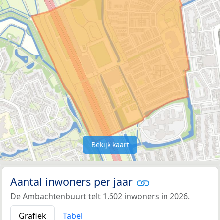
Bekijk kaart
Aantal inwoners per jaar
De Ambachtenbuurt telt 1.602 inwoners in 2026.
Grafiek
Tabel