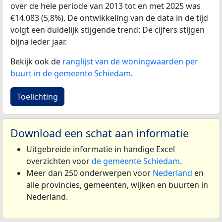
over de hele periode van 2013 tot en met 2025 was
€14.083 (5,8%). De ontwikkeling van de data in de tijd
volgt een duidelijk stijgende trend: De cijfers stijgen
bijna ieder jaar.
Bekijk ook de
ranglijst van de woningwaarden per
buurt in de gemeente Schiedam
.
Toelichting
Download een schat aan informatie
Uitgebreide informatie in handige Excel
overzichten voor
de gemeente Schiedam
.
Meer dan 250 onderwerpen voor
Nederland
en
alle provincies, gemeenten, wijken en buurten in
Nederland.