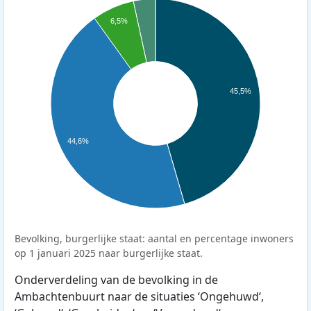
6,5%
45,5%
44,6%
Bevolking, burgerlijke staat: aantal en percentage inwoners
op 1 januari 2025 naar burgerlijke staat.
Onderverdeling van de bevolking in de
Ambachtenbuurt naar de situaties ‘Ongehuwd‘,