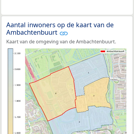
Aantal inwoners op de kaart van de
Ambachtenbuurt
Kaart van de omgeving van de Ambachtenbuurt.