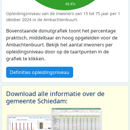
46,4%
Opleidingsniveau van de inwoners van 15 tot 75 jaar per 1
oktober 2024 in de Ambachtenbuurt.
Bovenstaande donutgrafiek toont het percentage
praktisch, middelbaar en hoog opgeleiden voor de
Ambachtenbuurt. Bekijk het aantal inwoners per
opleidingsniveau door op de taartpunten in de
grafiek te klikken.
Definities opleidingsniveau
Download alle informatie over de
gemeente Schiedam: