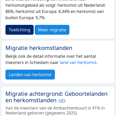
herkomstgebied als volgt: herkomst uit Nederland:
86%, herkomst uit Europa: 4,34% en herkomst van
buiten Europa: 9,7%.
Toelichting
Meer migratie
Migratie herkomstlanden
Bekijk ook de detail informatie over het aantal
inwoners in Schiedam naar
land van herkomst
.
Landen van herkomst
Migratie achtergrond: Geboortelanden
en herkomstlanden
Van de inwoners van de Ambachtenbuurt is 91% in
Nederland geboren (gegevens 2025).