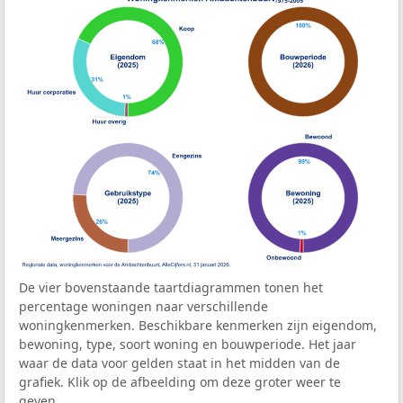
De vier bovenstaande taartdiagrammen tonen het
percentage woningen naar verschillende
woningkenmerken. Beschikbare kenmerken zijn eigendom,
bewoning, type, soort woning en bouwperiode. Het jaar
waar de data voor gelden staat in het midden van de
grafiek. Klik op de afbeelding om deze groter weer te
geven.