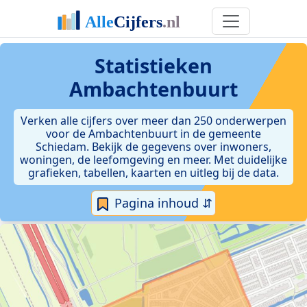
Statistieken
Ambachtenbuurt
Verken alle cijfers over meer dan 250 onderwerpen
voor de Ambachtenbuurt in de gemeente
Schiedam. Bekijk de gegevens over inwoners,
woningen, de leefomgeving en meer. Met duidelijke
grafieken, tabellen, kaarten en uitleg bij de data.
Pagina inhoud ⇵