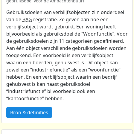
gebruiksdoel voor de Ambachtenbuurt.
Gebruiksdoelen van verblijfsobjecten zijn onderdeel
van de
BAG
registratie. Ze geven aan hoe een
verblijfsobject wordt gebruikt. Een woning heeft
bijvoorbeeld als gebruiksdoel de “Woonfunctie”. Voor
de gebruiksdoelen zijn 11 categorieën gedefinieerd.
Aan één object verschillende gebruiksdoelen worden
toegekend. Een voorbeeld is een verblijfsobject
waarin een boerderij gehuisvest is. Dit object kan
zowel een “industriefunctie” als een “woonfunctie”
hebben. En een verblijfsobject waarin een bedrijf
gehuisvest is kan naast gebruiksdoel
“industriefunctie” bijvoorbeeld ook een
“kantoorfunctie” hebben.
Bron & definities