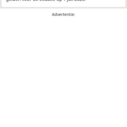
Advertentie: