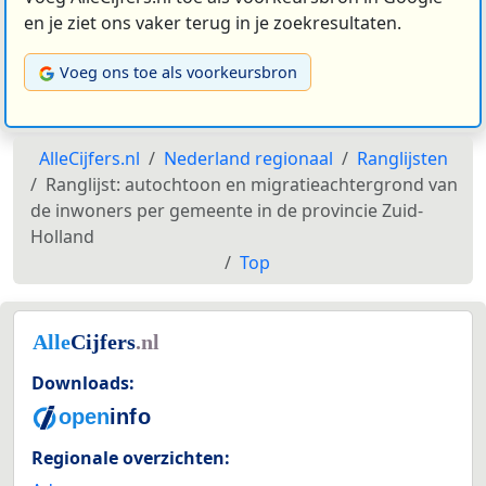
en je ziet ons vaker terug in je zoekresultaten.
Voeg ons toe als voorkeursbron
AlleCijfers.nl
Nederland regionaal
Ranglijsten
Ranglijst: autochtoon en migratieachtergrond van
de inwoners per gemeente in de provincie Zuid-
Holland
Top
Downloads:
Regionale overzichten: