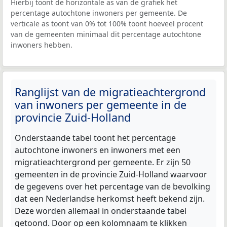
Hierbij toont de horizontale as van de grafiek het
percentage autochtone inwoners per gemeente. De
verticale as toont van 0% tot 100% toont hoeveel procent
van de gemeenten minimaal dit percentage autochtone
inwoners hebben.
Ranglijst van de migratieachtergrond
van inwoners per gemeente in de
provincie Zuid-Holland
Onderstaande tabel toont het percentage
autochtone inwoners en inwoners met een
migratieachtergrond per gemeente. Er zijn 50
gemeenten in de provincie Zuid-Holland waarvoor
de gegevens over het percentage van de bevolking
dat een Nederlandse herkomst heeft bekend zijn.
Deze worden allemaal in onderstaande tabel
getoond. Door op een kolomnaam te klikken