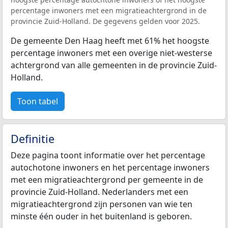
percentage inwoners met een migratieachtergrond in de
provincie Zuid-Holland. De gegevens gelden voor 2025.
De gemeente Den Haag heeft met 61% het hoogste
percentage inwoners met een overige niet-westerse
achtergrond van alle gemeenten in de provincie Zuid-
Holland.
Toon tabel
Definitie
Deze pagina toont informatie over het percentage
autochotone inwoners en het percentage inwoners
met een migratieachtergrond per gemeente in de
provincie Zuid-Holland. Nederlanders met een
migratieachtergrond zijn personen van wie ten
minste één ouder in het buitenland is geboren.