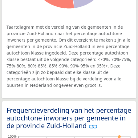
Taartdiagram met de verdeling van de gemeenten in de
provincie Zuid-Holland naar het percentage autochtone
inwoners per gemeente. Om dit overzicht te maken zijn alle
gemeenten in de provincie Zuid-Holland in een percentage
autochtoon klasse ingedeeld. Deze percentage autochtoon
klasse bestaat uit de volgende categorieën: <70%, 70%-75%,
75%-80%, 80%-85%, 85%-90%, 90%-95% en 95%+. Deze
categorieën zijn zo bepaald dat elke klasse uit de
percentage autochtoon klasse bij de verdeling voor alle
buurten in Nederland ongeveer even groot is.
Frequentieverdeling van het percentage
autochtone inwoners per gemeente in
de provincie Zuid-Holland
100%