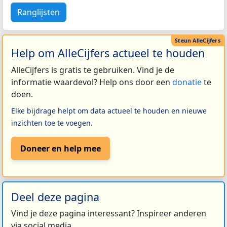
Ranglijsten
Help om AlleCijfers actueel te houden
AlleCijfers is gratis te gebruiken. Vind je de
informatie waardevol? Help ons door een
donatie
te
doen.
Elke bijdrage helpt om data actueel te houden en nieuwe
inzichten toe te voegen.
Doneer en help mee
Deel deze pagina
Vind je deze pagina interessant? Inspireer anderen
via social media.