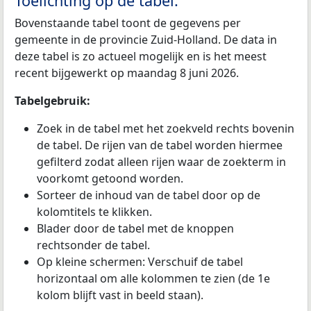
Toelichting op de tabel:
Bovenstaande tabel toont de gegevens per
gemeente in de provincie Zuid-Holland. De data in
deze tabel is zo actueel mogelijk en is het meest
recent bijgewerkt op maandag 8 juni 2026.
Tabelgebruik:
Zoek in de tabel met het zoekveld rechts bovenin
de tabel. De rijen van de tabel worden hiermee
gefilterd zodat alleen rijen waar de zoekterm in
voorkomt getoond worden.
Sorteer de inhoud van de tabel door op de
kolomtitels te klikken.
Blader door de tabel met de knoppen
rechtsonder de tabel.
Op kleine schermen: Verschuif de tabel
horizontaal om alle kolommen te zien (de 1e
kolom blijft vast in beeld staan).