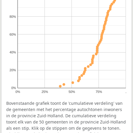
80%
60%
40%
20%
0%
0%
25%
50%
75%
..
Bovenstaande grafiek toont de 'cumulatieve verdeling' van
de gemeenten met het percentage autochtonen inwoners
in de provincie Zuid-Holland. De cumulatieve verdeling
toont elk van de 50 gemeenten in de provincie Zuid-Holland
als een stip. Klik op de stippen om de gegevens te tonen.