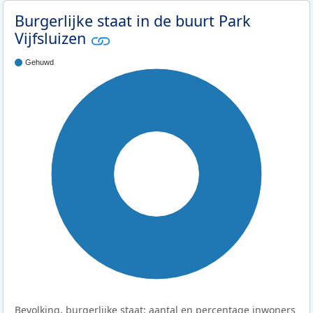
Burgerlijke staat in de buurt Park
Vijfsluizen
Gehuwd
100%
Bevolking, burgerlijke staat: aantal en percentage inwoners