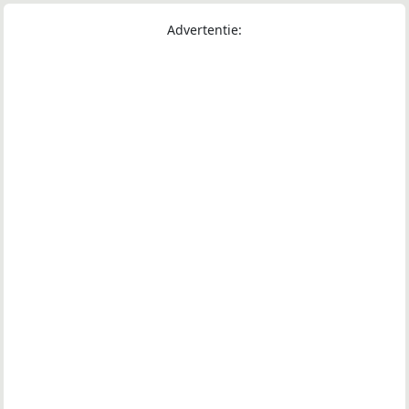
Advertentie: