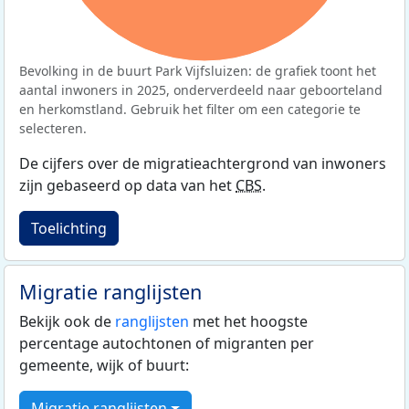
Bevolking in de buurt Park Vijfsluizen: de grafiek toont het
aantal inwoners in 2025, onderverdeeld naar geboorteland
en herkomstland. Gebruik het filter om een categorie te
selecteren.
De cijfers over de migratieachtergrond van inwoners
zijn gebaseerd op data van het
CBS
.
Toelichting
Migratie ranglijsten
Bekijk ook de
ranglijsten
met het hoogste
percentage autochtonen of migranten per
gemeente, wijk of buurt:
Migratie ranglijsten