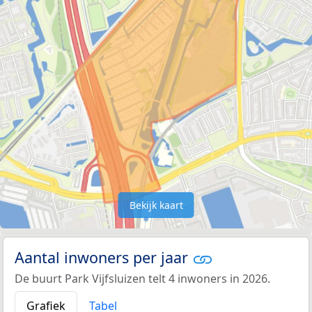
Bekijk kaart
Aantal inwoners per jaar
De buurt Park Vijfsluizen telt 4 inwoners in 2026.
Grafiek
Tabel