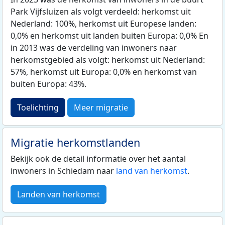
Park Vijfsluizen als volgt verdeeld: herkomst uit
Nederland: 100%, herkomst uit Europese landen:
0,0% en herkomst uit landen buiten Europa: 0,0% En
in 2013 was de verdeling van inwoners naar
herkomstgebied als volgt: herkomst uit Nederland:
57%, herkomst uit Europa: 0,0% en herkomst van
buiten Europa: 43%.
Toelichting
Meer migratie
Migratie herkomstlanden
Bekijk ook de detail informatie over het aantal
inwoners in Schiedam naar
land van herkomst
.
Landen van herkomst