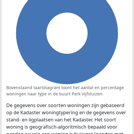
100%
Bovenstaand taartdiagram toont het aantal en percentage
woningen naar type in de buurt Park Vijfsluizen.
De gegevens over soorten woningen zijn gebaseerd
op de Kadaster woningtypering en de gegevens over
stand- en ligplaatsen van het Kadaster. Het soort
woning is geografisch-algoritmisch bepaald voor