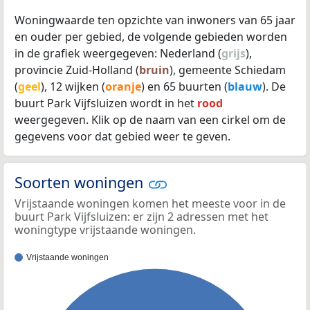
Woningwaarde ten opzichte van inwoners van 65 jaar
en ouder per gebied, de volgende gebieden worden
in de grafiek weergegeven: Nederland (
grijs
),
provincie Zuid-Holland (
bruin
), gemeente Schiedam
(
geel
), 12 wijken (
oranje
) en 65 buurten (
blauw
). De
buurt Park Vijfsluizen wordt in het
rood
weergegeven. Klik op de naam van een cirkel om de
gegevens voor dat gebied weer te geven.
Soorten woningen
Vrijstaande woningen komen het meeste voor in de
buurt Park Vijfsluizen: er zijn 2 adressen met het
woningtype vrijstaande woningen.
Vrijstaande woningen