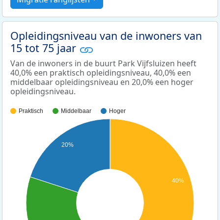
Opleidingsniveau van de inwoners van
15 tot 75 jaar
Van de inwoners in de buurt Park Vijfsluizen heeft
40,0% een praktisch opleidingsniveau, 40,0% een
middelbaar opleidingsniveau en 20,0% een hoger
opleidingsniveau.
Praktisch
Middelbaar
Hoger
20%
40%