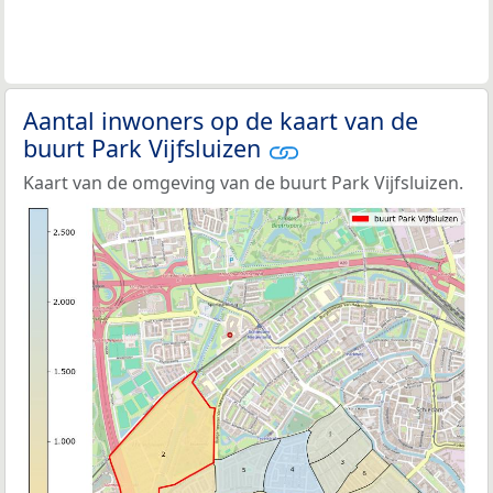
Aantal inwoners op de kaart van de
buurt Park Vijfsluizen
Kaart van de omgeving van de buurt Park Vijfsluizen.