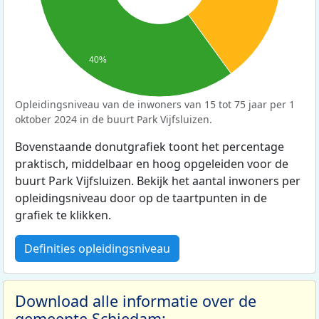
40%
Opleidingsniveau van de inwoners van 15 tot 75 jaar per 1
oktober 2024 in de buurt Park Vijfsluizen.
Bovenstaande donutgrafiek toont het percentage
praktisch, middelbaar en hoog opgeleiden voor de
buurt Park Vijfsluizen. Bekijk het aantal inwoners per
opleidingsniveau door op de taartpunten in de
grafiek te klikken.
Definities opleidingsniveau
Download alle informatie over de
gemeente Schiedam: