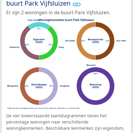
buurt Park Vijfsluizen
Er zijn 2 woningen in de buurt Park Vijfsluizen.
De vier bovenstaande taartdiagrammen tonen het
percentage woningen naar verschillende
woningkenmerken. Beschikbare kenmerken zijn eigendom,