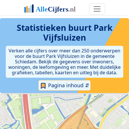
Statistieken
buurt Park
Vijfsluizen
Verken alle cijfers over meer dan 250 onderwerpen
voor de buurt Park Vijfsluizen in de gemeente
Schiedam. Bekijk de gegevens over inwoners,
woningen, de leefomgeving en meer. Met duidelijke
grafieken, tabellen, kaarten en uitleg bij de data.
Pagina inhoud ⇵