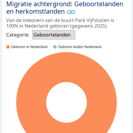
Migratie achtergrond: Geboortelanden
en herkomstlanden
Van de inwoners van de buurt Park Vijfsluizen is
100% in Nederland geboren (gegevens 2025).
Categorie:
Geboortelanden
Geboren in Nederland
Geboren buiten Nederland
100%