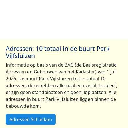
Adressen: 10 totaal in de buurt Park
Vijfsluizen
Informatie op basis van de BAG (de Basisregistratie
Adressen en Gebouwen van het Kadaster) van 1 juli
2026. De buurt Park Vijfsluizen telt in totaal 10
adressen, deze hebben allemaal een verblijfsobject,
er zijn geen standplaatsen en geen ligplaatsen. Alle
adressen in buurt Park Vijfsluizen liggen binnen de
bebouwde kom.
Adressen Schiedam