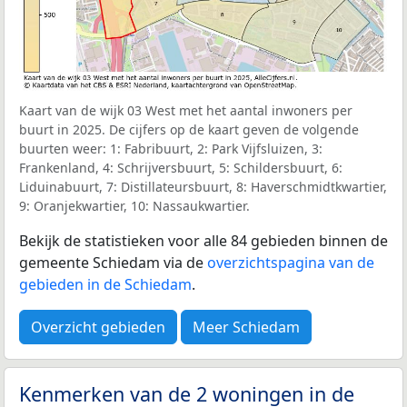
Kaart van de wijk 03 West met het aantal inwoners per
buurt in 2025. De cijfers op de kaart geven de volgende
buurten weer: 1: Fabribuurt, 2: Park Vijfsluizen, 3:
Frankenland, 4: Schrijversbuurt, 5: Schildersbuurt, 6:
Liduinabuurt, 7: Distillateursbuurt, 8: Haverschmidtkwartier,
9: Oranjekwartier, 10: Nassaukwartier.
Bekijk de statistieken voor alle 84 gebieden binnen de
gemeente Schiedam via de
overzichtspagina van de
gebieden in de Schiedam
.
Overzicht gebieden
Meer Schiedam
Kenmerken van de 2 woningen in de