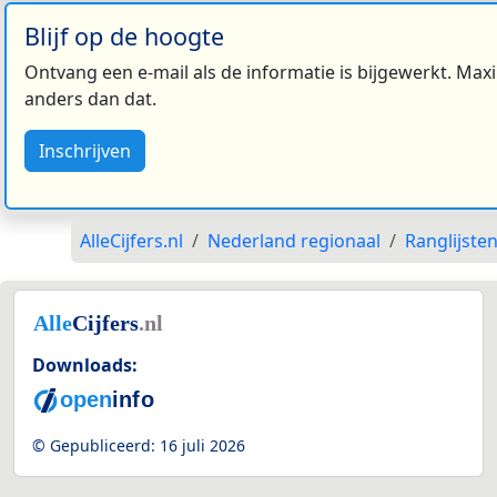
Blijf op de hoogte
Ontvang een e-mail als de informatie is bijgewerkt. Maxi
anders dan dat.
Inschrijven
AlleCijfers.nl
Nederland regionaal
Ranglijste
Downloads:
© Gepubliceerd:
16 juli 2026