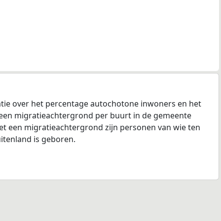
tie over het percentage autochotone inwoners en het
een migratieachtergrond per buurt in de gemeente
 een migratieachtergrond zijn personen van wie ten
itenland is geboren.