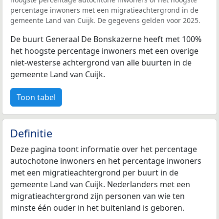
percentage inwoners met een migratieachtergrond in de
gemeente Land van Cuijk. De gegevens gelden voor 2025.
De buurt Generaal De Bonskazerne heeft met 100%
het hoogste percentage inwoners met een overige
niet-westerse achtergrond van alle buurten in de
gemeente Land van Cuijk.
Toon tabel
Definitie
Deze pagina toont informatie over het percentage
autochotone inwoners en het percentage inwoners
met een migratieachtergrond per buurt in de
gemeente Land van Cuijk. Nederlanders met een
migratieachtergrond zijn personen van wie ten
minste één ouder in het buitenland is geboren.