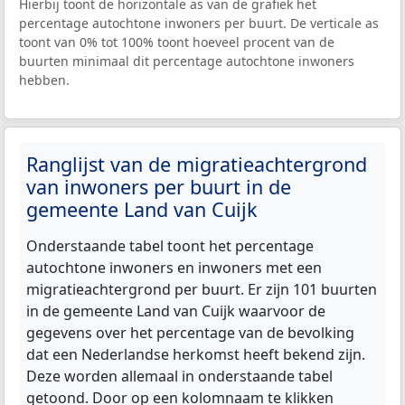
Hierbij toont de horizontale as van de grafiek het
percentage autochtone inwoners per buurt. De verticale as
toont van 0% tot 100% toont hoeveel procent van de
buurten minimaal dit percentage autochtone inwoners
hebben.
Ranglijst van de migratieachtergrond
van inwoners per buurt in de
gemeente Land van Cuijk
Onderstaande tabel toont het percentage
autochtone inwoners en inwoners met een
migratieachtergrond per buurt. Er zijn 101 buurten
in de gemeente Land van Cuijk waarvoor de
gegevens over het percentage van de bevolking
dat een Nederlandse herkomst heeft bekend zijn.
Deze worden allemaal in onderstaande tabel
getoond. Door op een kolomnaam te klikken