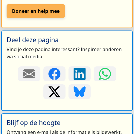
Doneer en help mee
Deel deze pagina
Vind je deze pagina interessant? Inspireer anderen
via social media.
Blijf op de hoogte
Ontvang een e-mail als de informatie is bijgewerkt.