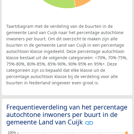
Taartdiagram met de verdeling van de buurten in de
gemeente Land van Cuijk naar het percentage autochtone
inwoners per buurt. Om dit overzicht te maken zijn alle
buurten in de gemeente Land van Cuijk in een percentage
autochtoon klasse ingedeeld. Deze percentage autochtoon
klasse bestaat uit de volgende categorieën: <70%, 70%-75%,
75%-80%, 80%-85%, 85%-90%, 90%-95% en 95%+. Deze
categorieën zijn zo bepaald dat elke klasse uit de
percentage autochtoon klasse bij de verdeling voor alle
buurten in Nederland ongeveer even groot is.
Frequentieverdeling van het percentage
autochtone inwoners per buurt in de
gemeente Land van Cuijk
100%