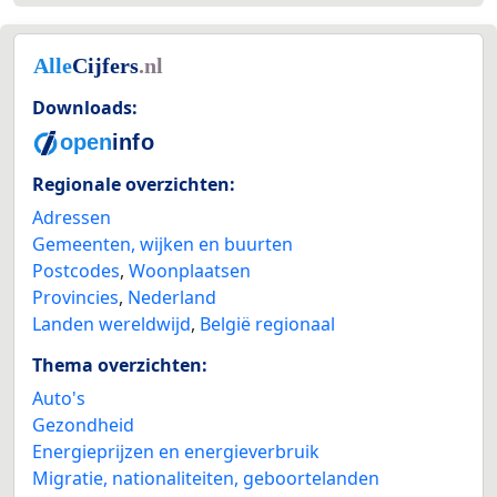
Downloads:
Regionale overzichten:
Adressen
Gemeenten, wijken en buurten
Postcodes
,
Woonplaatsen
Provincies
,
Nederland
Landen wereldwijd
,
België regionaal
Thema overzichten:
Auto's
Gezondheid
Energieprijzen en energieverbruik
Migratie, nationaliteiten, geboortelanden