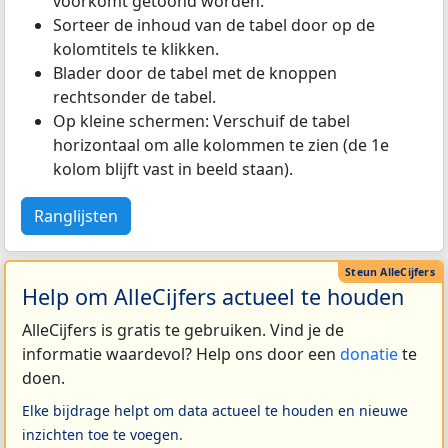
voorkomt getoond worden.
Sorteer de inhoud van de tabel door op de
kolomtitels te klikken.
Blader door de tabel met de knoppen
rechtsonder de tabel.
Op kleine schermen: Verschuif de tabel
horizontaal om alle kolommen te zien (de 1e
kolom blijft vast in beeld staan).
Ranglijsten
Help om AlleCijfers actueel te houden
AlleCijfers is gratis te gebruiken. Vind je de
informatie waardevol? Help ons door een
donatie
te
doen.
Elke bijdrage helpt om data actueel te houden en nieuwe
inzichten toe te voegen.