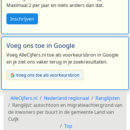
Maximaal 2 per jaar en niets anders dan dat.
Inschrijven
Voeg ons toe in Google
Voeg AlleCijfers.nl toe als voorkeursbron in Google
en je ziet ons vaker terug in je zoekresultaten.
Voeg ons toe als voorkeursbron
AlleCijfers.nl
Nederland regionaal
Ranglijsten
Ranglijst: autochtoon en migratieachtergrond van
de inwoners per buurt in de gemeente Land van
Cuijk
Top