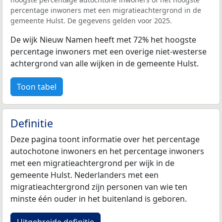
percentage inwoners met een migratieachtergrond in de
gemeente Hulst. De gegevens gelden voor 2025.
De wijk Nieuw Namen heeft met 72% het hoogste
percentage inwoners met een overige niet-westerse
achtergrond van alle wijken in de gemeente Hulst.
Toon tabel
Definitie
Deze pagina toont informatie over het percentage
autochotone inwoners en het percentage inwoners
met een migratieachtergrond per wijk in de
gemeente Hulst. Nederlanders met een
migratieachtergrond zijn personen van wie ten
minste één ouder in het buitenland is geboren.
Uitgebreide definitie