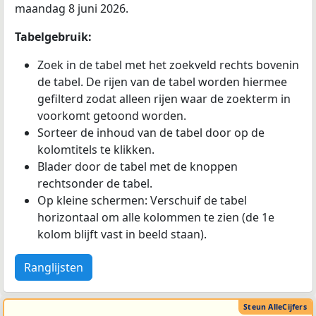
maandag 8 juni 2026.
Tabelgebruik:
Zoek in de tabel met het zoekveld rechts bovenin
de tabel. De rijen van de tabel worden hiermee
gefilterd zodat alleen rijen waar de zoekterm in
voorkomt getoond worden.
Sorteer de inhoud van de tabel door op de
kolomtitels te klikken.
Blader door de tabel met de knoppen
rechtsonder de tabel.
Op kleine schermen: Verschuif de tabel
horizontaal om alle kolommen te zien (de 1e
kolom blijft vast in beeld staan).
Ranglijsten