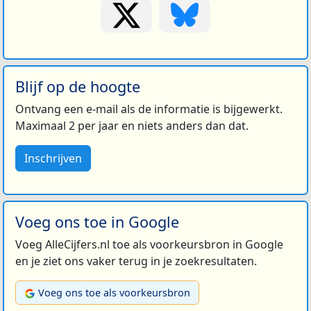
Blijf op de hoogte
Ontvang een e-mail als de informatie is bijgewerkt.
Maximaal 2 per jaar en niets anders dan dat.
Inschrijven
Voeg ons toe in Google
Voeg AlleCijfers.nl toe als voorkeursbron in Google
en je ziet ons vaker terug in je zoekresultaten.
Voeg ons toe als voorkeursbron