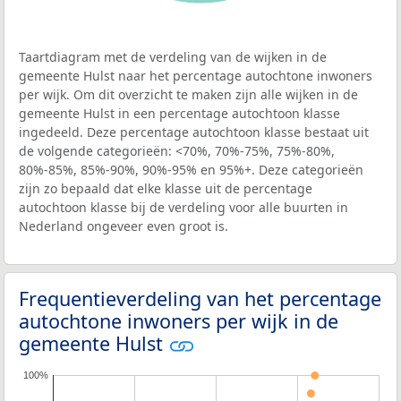
Taartdiagram met de verdeling van de wijken in de
gemeente Hulst naar het percentage autochtone inwoners
per wijk. Om dit overzicht te maken zijn alle wijken in de
gemeente Hulst in een percentage autochtoon klasse
ingedeeld. Deze percentage autochtoon klasse bestaat uit
de volgende categorieën: <70%, 70%-75%, 75%-80%,
80%-85%, 85%-90%, 90%-95% en 95%+. Deze categorieën
zijn zo bepaald dat elke klasse uit de percentage
autochtoon klasse bij de verdeling voor alle buurten in
Nederland ongeveer even groot is.
Frequentieverdeling van het percentage
autochtone inwoners per wijk in de
gemeente Hulst
100%