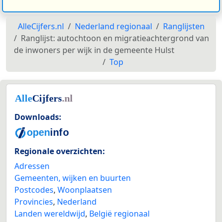
AlleCijfers.nl
Nederland regionaal
Ranglijsten
Ranglijst: autochtoon en migratieachtergrond van
de inwoners per wijk in de gemeente Hulst
Top
Downloads:
Regionale overzichten:
Adressen
Gemeenten, wijken en buurten
Postcodes
,
Woonplaatsen
Provincies
,
Nederland
Landen wereldwijd
,
België regionaal