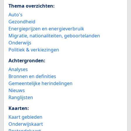
Thema overzichten:
Auto's
Gezondheid
Energieprijzen en energieverbruik
Migratie, nationaliteiten, geboortelanden
Onderwijs
Politiek & verkiezingen
Achtergronden:
Analyses
Bronnen en definities
Gemeentelijke herindelingen
Nieuws
Ranglijsten
Kaarten:
Kaart gebieden
Onderwijskaart