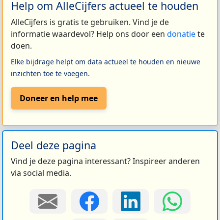
Help om AlleCijfers actueel te houden
AlleCijfers is gratis te gebruiken. Vind je de
informatie waardevol? Help ons door een
donatie
te
doen.
Elke bijdrage helpt om data actueel te houden en nieuwe
inzichten toe te voegen.
Doneer en help mee
Deel deze pagina
Vind je deze pagina interessant? Inspireer anderen
via social media.