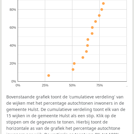
80%
60%
40%
20%
0%
0%
25%
50%
75%
..
Bovenstaande grafiek toont de 'cumulatieve verdeling' van
de wijken met het percentage autochtonen inwoners in de
gemeente Hulst. De cumulatieve verdeling toont elk van de
15 wijken in de gemeente Hulst als een stip. Klik op de
stippen om de gegevens te tonen. Hierbij toont de
horizontale as van de grafiek het percentage autochtone