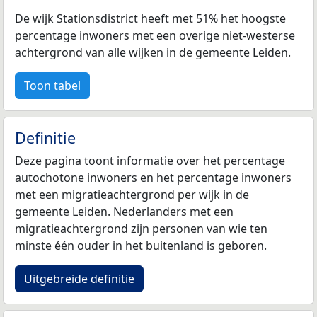
De wijk Stationsdistrict heeft met 51% het hoogste
percentage inwoners met een overige niet-westerse
achtergrond van alle wijken in de gemeente Leiden.
Toon tabel
Definitie
Deze pagina toont informatie over het percentage
autochotone inwoners en het percentage inwoners
met een migratieachtergrond per wijk in de
gemeente Leiden. Nederlanders met een
migratieachtergrond zijn personen van wie ten
minste één ouder in het buitenland is geboren.
Uitgebreide definitie