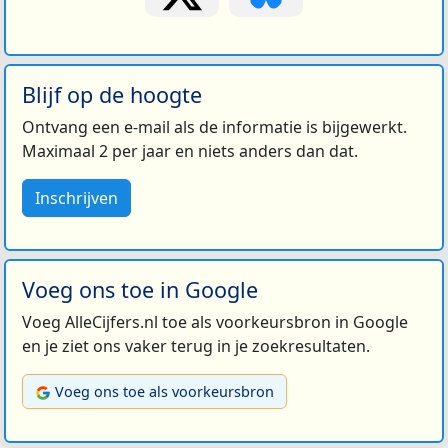
Blijf op de hoogte
Ontvang een e-mail als de informatie is bijgewerkt.
Maximaal 2 per jaar en niets anders dan dat.
Inschrijven
Voeg ons toe in Google
Voeg AlleCijfers.nl toe als voorkeursbron in Google
en je ziet ons vaker terug in je zoekresultaten.
Voeg ons toe als voorkeursbron