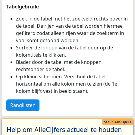
Tabelgebruik:
Zoek in de tabel met het zoekveld rechts bovenin
de tabel. De rijen van de tabel worden hiermee
gefilterd zodat alleen rijen waar de zoekterm in
voorkomt getoond worden.
Sorteer de inhoud van de tabel door op de
kolomtitels te klikken.
Blader door de tabel met de knoppen
rechtsonder de tabel.
Op kleine schermen: Verschuif de tabel
horizontaal om alle kolommen te zien (de 1e
kolom blijft vast in beeld staan).
Ranglijsten
Help om AlleCijfers actueel te houden