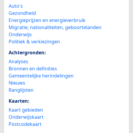
Auto's
Gezondheid
Energieprijzen en energieverbruik
Migratie, nationaliteiten, geboortelanden
Onderwijs
Politiek & verkiezingen
Achtergronden:
Analyses
Bronnen en definities
Gemeentelijke herindelingen
Nieuws
Ranglijsten
Kaarten:
Kaart gebieden
Onderwijskaart
Postcodekaart