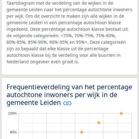
Taartdiagram met de verdeling van de wijken in de
gemeente Leiden naar het percentage autochtone inwoners
per wijk. Om dit overzicht te maken zijn alle wijken in de
gemeente Leiden in een percentage autochtoon klasse
ingedeeld. Deze percentage autochtoon klasse bestaat uit
de volgende categorieën: <70%, 70%-75%, 75%-80%,
80%-85%, 85%-90%, 90%-95% en 95%+. Deze categorieën
zijn zo bepaald dat elke klasse uit de percentage
autochtoon klasse bij de verdeling voor alle buurten in
Nederland ongeveer even groot is.
Frequentieverdeling van het percentage
autochtone inwoners per wijk in de
gemeente Leiden
100%
80%