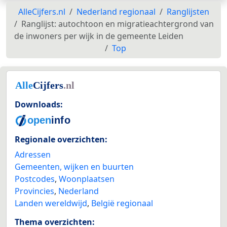
AlleCijfers.nl
Nederland regionaal
Ranglijsten
Ranglijst: autochtoon en migratieachtergrond van
de inwoners per wijk in de gemeente Leiden
Top
Downloads:
Regionale overzichten:
Adressen
Gemeenten, wijken en buurten
Postcodes
,
Woonplaatsen
Provincies
,
Nederland
Landen wereldwijd
,
België regionaal
Thema overzichten: