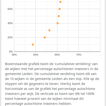
60%
40%
20%
0%
40%
50%
60%
70%
..
Bovenstaande grafiek toont de 'cumulatieve verdeling' van
de wijken met het percentage autochtonen inwoners in de
gemeente Leiden. De cumulatieve verdeling toont elk van
de 10 wijken in de gemeente Leiden als een stip. Klik op de
stippen om de gegevens te tonen. Hierbij toont de
horizontale as van de grafiek het percentage autochtone
inwoners per wijk. De verticale as toont van 0% tot 100%
toont hoeveel procent van de wijken minimaal dit
percentage autochtone inwoners hebben.