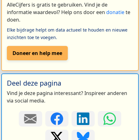
AlleCijfers is gratis te gebruiken. Vind je de
informatie waardevol? Help ons door een
donatie
te
doen.
Elke bijdrage helpt om data actueel te houden en nieuwe
inzichten toe te voegen.
Doneer en help mee
Deel deze pagina
Vind je deze pagina interessant? Inspireer anderen
via social media.