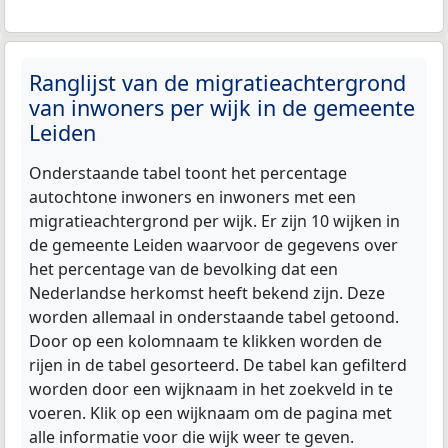
Ranglijst van de migratieachtergrond
van inwoners per wijk in de gemeente
Leiden
Onderstaande tabel toont het percentage
autochtone inwoners en inwoners met een
migratieachtergrond per wijk. Er zijn 10 wijken in
de gemeente Leiden waarvoor de gegevens over
het percentage van de bevolking dat een
Nederlandse herkomst heeft bekend zijn. Deze
worden allemaal in onderstaande tabel getoond.
Door op een kolomnaam te klikken worden de
rijen in de tabel gesorteerd. De tabel kan gefilterd
worden door een wijknaam in het zoekveld in te
voeren. Klik op een wijknaam om de pagina met
alle informatie voor die wijk weer te geven.