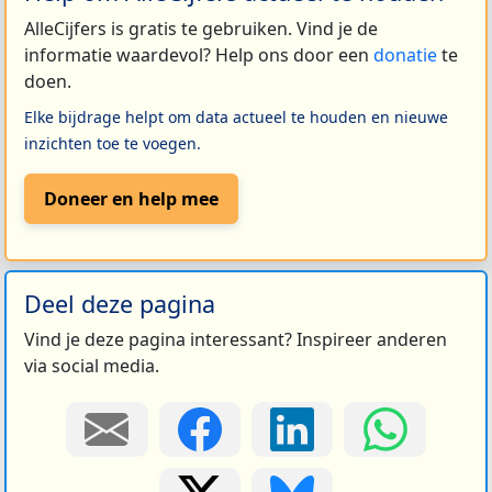
AlleCijfers is gratis te gebruiken. Vind je de
informatie waardevol? Help ons door een
donatie
te
doen.
Elke bijdrage helpt om data actueel te houden en nieuwe
inzichten toe te voegen.
Doneer en help mee
Deel deze pagina
Vind je deze pagina interessant? Inspireer anderen
via social media.