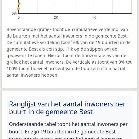
0%
0
2K
4K
..
Bovenstaande grafiek toont de 'cumulatieve verdeling' van
de buurten met het aantal inwoners in de gemeente Best.
De cumulatieve verdeling toont elk van de 19 buurten in de
gemeente Best als een stip. Klik op de stippen om de
gegevens te tonen. Hierbij toont de horizontale as van de
grafiek het aantal inwoners. De verticale as toont van 0% tot
100% toont hoeveel procent van de buurten minimaal dit
aantal inwoners hebben.
Ranglijst van het aantal inwoners per
buurt in de gemeente Best
Onderstaande tabel toont het aantal inwoners per
buurt. Er zijn 19 buurten in de gemeente Best