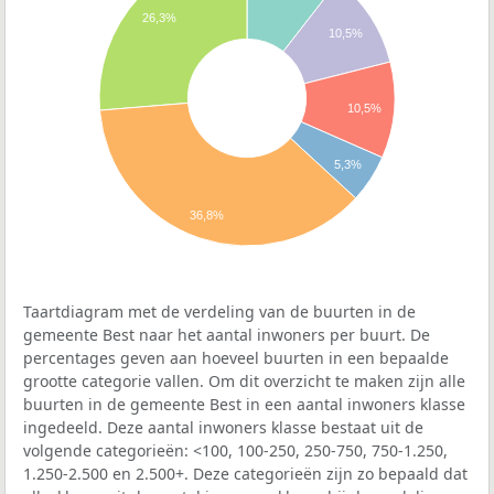
26,3%
10,5%
10,5%
5,3%
36,8%
Taartdiagram met de verdeling van de buurten in de
gemeente Best naar het aantal inwoners per buurt. De
percentages geven aan hoeveel buurten in een bepaalde
grootte categorie vallen. Om dit overzicht te maken zijn alle
buurten in de gemeente Best in een aantal inwoners klasse
ingedeeld. Deze aantal inwoners klasse bestaat uit de
volgende categorieën: <100, 100-250, 250-750, 750-1.250,
1.250-2.500 en 2.500+. Deze categorieën zijn zo bepaald dat