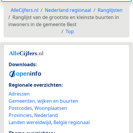
AlleCijfers.nl
Nederland regionaal
Ranglijsten
Ranglijst van de grootste en kleinste buurten in
inwoners in de gemeente Best
Top
Downloads:
Regionale overzichten:
Adressen
Gemeenten, wijken en buurten
Postcodes
,
Woonplaatsen
Provincies
,
Nederland
Landen wereldwijd
,
België regionaal