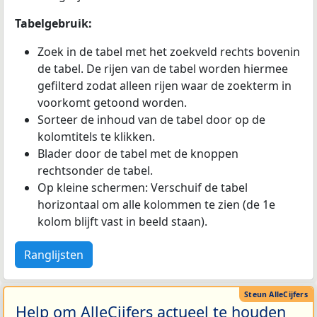
Tabelgebruik:
Zoek in de tabel met het zoekveld rechts bovenin
de tabel. De rijen van de tabel worden hiermee
gefilterd zodat alleen rijen waar de zoekterm in
voorkomt getoond worden.
Sorteer de inhoud van de tabel door op de
kolomtitels te klikken.
Blader door de tabel met de knoppen
rechtsonder de tabel.
Op kleine schermen: Verschuif de tabel
horizontaal om alle kolommen te zien (de 1e
kolom blijft vast in beeld staan).
Ranglijsten
Help om AlleCijfers actueel te houden