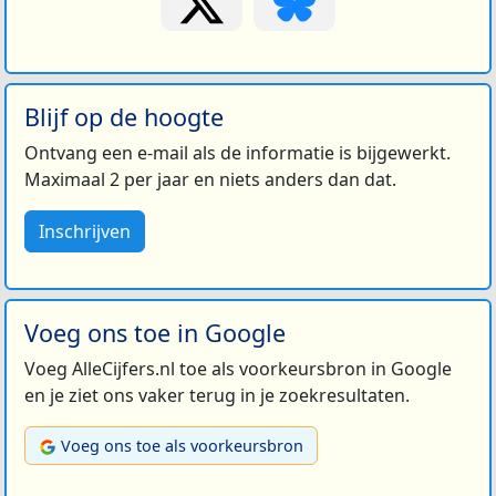
Blijf op de hoogte
Ontvang een e-mail als de informatie is bijgewerkt.
Maximaal 2 per jaar en niets anders dan dat.
Inschrijven
Voeg ons toe in Google
Voeg AlleCijfers.nl toe als voorkeursbron in Google
en je ziet ons vaker terug in je zoekresultaten.
Voeg ons toe als voorkeursbron