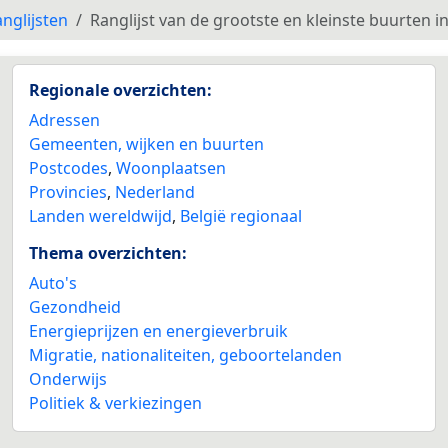
nglijsten
Ranglijst van de grootste en kleinste buurten 
Regionale overzichten:
Adressen
Gemeenten, wijken en buurten
Postcodes
,
Woonplaatsen
Provincies
,
Nederland
Landen wereldwijd
,
België regionaal
Thema overzichten:
Auto's
Gezondheid
Energieprijzen en energieverbruik
Migratie, nationaliteiten, geboortelanden
Onderwijs
Politiek & verkiezingen