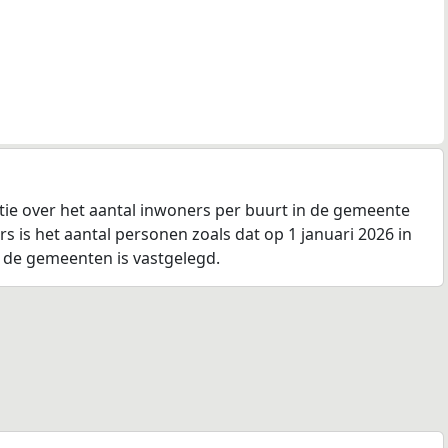
tie over het aantal inwoners per buurt in de gemeente
s is het aantal personen zoals dat op 1 januari 2026 in
n de gemeenten is vastgelegd.