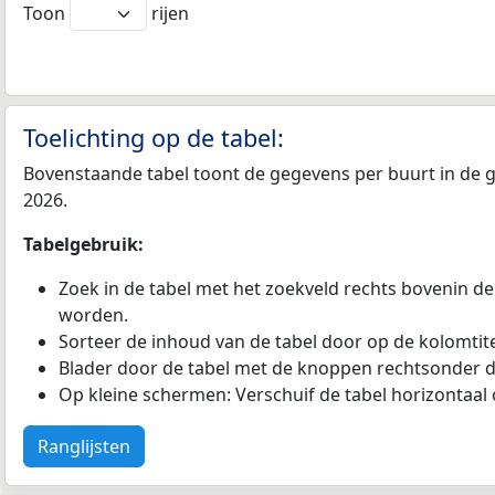
Toon
rijen
Toelichting op de tabel:
Bovenstaande tabel toont de gegevens per buurt in de ge
2026.
Tabelgebruik:
Zoek in de tabel met het zoekveld rechts bovenin de
worden.
Sorteer de inhoud van de tabel door op de kolomtitel
Blader door de tabel met de knoppen rechtsonder d
Op kleine schermen: Verschuif de tabel horizontaal o
Ranglijsten