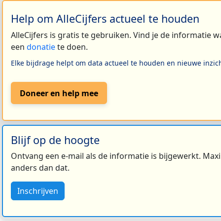
Help om AlleCijfers actueel te houden
AlleCijfers is gratis te gebruiken. Vind je de informatie
een
donatie
te doen.
Elke bijdrage helpt om data actueel te houden en nieuwe inzic
Doneer en help mee
Blijf op de hoogte
Ontvang een e-mail als de informatie is bijgewerkt. Maxi
anders dan dat.
Inschrijven