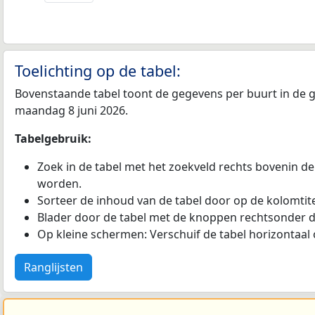
Toelichting op de tabel:
Bovenstaande tabel toont de gegevens per buurt in de ge
maandag 8 juni 2026.
Tabelgebruik:
Zoek in de tabel met het zoekveld rechts bovenin de
worden.
Sorteer de inhoud van de tabel door op de kolomtitel
Blader door de tabel met de knoppen rechtsonder d
Op kleine schermen: Verschuif de tabel horizontaal o
Ranglijsten