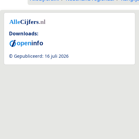
Downloads:
© Gepubliceerd:
16 juli 2026