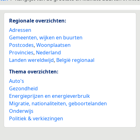
Regionale overzichten:
Adressen
Gemeenten, wijken en buurten
Postcodes
,
Woonplaatsen
Provincies
,
Nederland
Landen wereldwijd
,
België regionaal
Thema overzichten:
Auto's
Gezondheid
Energieprijzen en energieverbruik
Migratie, nationaliteiten, geboortelanden
Onderwijs
Politiek & verkiezingen