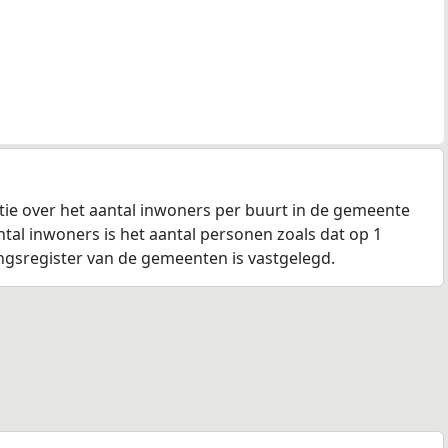
tie over het aantal inwoners per buurt in de gemeente
ntal inwoners is het aantal personen zoals dat op 1
ingsregister van de gemeenten is vastgelegd.