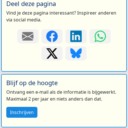
Deel deze pagina
Vind je deze pagina interessant? Inspireer anderen
via social media.
Blijf op de hoogte
Ontvang een e-mail als de informatie is bijgewerkt.
Maximaal 2 per jaar en niets anders dan dat.
Inschrijven