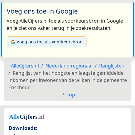
Voeg ons toe in Google
Voeg AlleCijfers.nl toe als voorkeursbron in Google
en je ziet ons vaker terug in je zoekresultaten.
Voeg ons toe als voorkeursbron
AlleCijfers.nl
Nederland regionaal
Ranglijsten
Ranglijst van het hoogste en laagste gemiddelde
inkomen per inwoner van de wijken in de gemeente
Enschede
Top
Downloads: