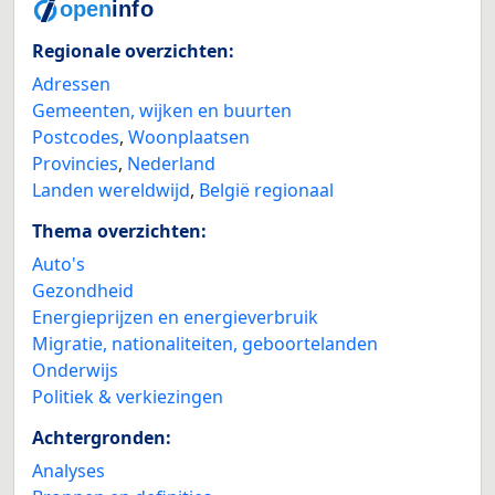
Regionale overzichten:
Adressen
Gemeenten, wijken en buurten
Postcodes
,
Woonplaatsen
Provincies
,
Nederland
Landen wereldwijd
,
België regionaal
Thema overzichten:
Auto's
Gezondheid
Energieprijzen en energieverbruik
Migratie, nationaliteiten, geboortelanden
Onderwijs
Politiek & verkiezingen
Achtergronden:
Analyses