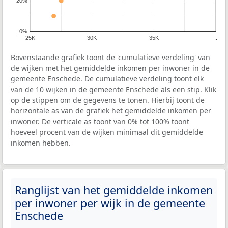
20%
0%
25K
30K
35K
..
Bovenstaande grafiek toont de 'cumulatieve verdeling' van
de wijken met het gemiddelde inkomen per inwoner in de
gemeente Enschede. De cumulatieve verdeling toont elk
van de 10 wijken in de gemeente Enschede als een stip. Klik
op de stippen om de gegevens te tonen. Hierbij toont de
horizontale as van de grafiek het gemiddelde inkomen per
inwoner. De verticale as toont van 0% tot 100% toont
hoeveel procent van de wijken minimaal dit gemiddelde
inkomen hebben.
Ranglijst van het gemiddelde inkomen
per inwoner per wijk in de gemeente
Enschede