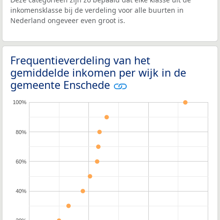
inkomensklasse bij de verdeling voor alle buurten in
Nederland ongeveer even groot is.
Frequentieverdeling van het
gemiddelde inkomen per wijk in de
gemeente Enschede
100%
80%
60%
40%