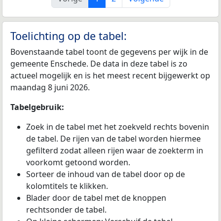
Toelichting op de tabel:
Bovenstaande tabel toont de gegevens per wijk in de
gemeente Enschede. De data in deze tabel is zo
actueel mogelijk en is het meest recent bijgewerkt op
maandag 8 juni 2026.
Tabelgebruik:
Zoek in de tabel met het zoekveld rechts bovenin
de tabel. De rijen van de tabel worden hiermee
gefilterd zodat alleen rijen waar de zoekterm in
voorkomt getoond worden.
Sorteer de inhoud van de tabel door op de
kolomtitels te klikken.
Blader door de tabel met de knoppen
rechtsonder de tabel.