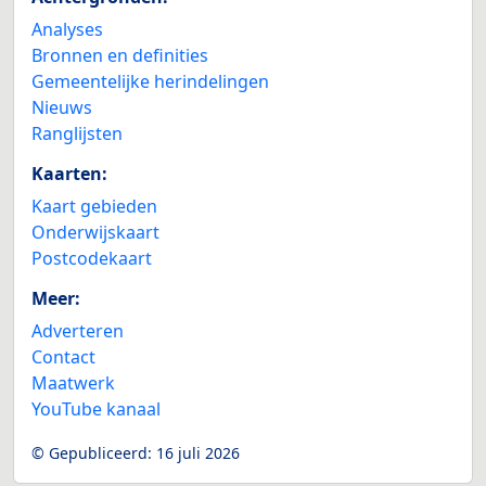
Analyses
Bronnen en definities
Gemeentelijke herindelingen
Nieuws
Ranglijsten
Kaarten:
Kaart gebieden
Onderwijskaart
Postcodekaart
Meer:
Adverteren
Contact
Maatwerk
YouTube kanaal
© Gepubliceerd:
16 juli 2026