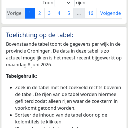
Toon
rijen
Vorige
1
2
3
4
5
…
16
Volgende
Toelichting op de tabel:
Bovenstaande tabel toont de gegevens per wijk in de
provincie Groningen. De data in deze tabel is zo
actueel mogelijk en is het meest recent bijgewerkt op
maandag 8 juni 2026.
Tabelgebruik:
Zoek in de tabel met het zoekveld rechts bovenin
de tabel. De rijen van de tabel worden hiermee
gefilterd zodat alleen rijen waar de zoekterm in
voorkomt getoond worden.
Sorteer de inhoud van de tabel door op de
kolomtitels te klikken.