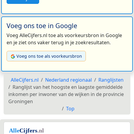
Voeg ons toe in Google
Voeg AlleCijfers.nl toe als voorkeursbron in Google
en je ziet ons vaker terug in je zoekresultaten.
Voeg ons toe als voorkeursbron
AlleCijfers.nl
Nederland regionaal
Ranglijsten
Ranglijst van het hoogste en laagste gemiddelde
inkomen per inwoner van de wijken in de provincie
Groningen
Top