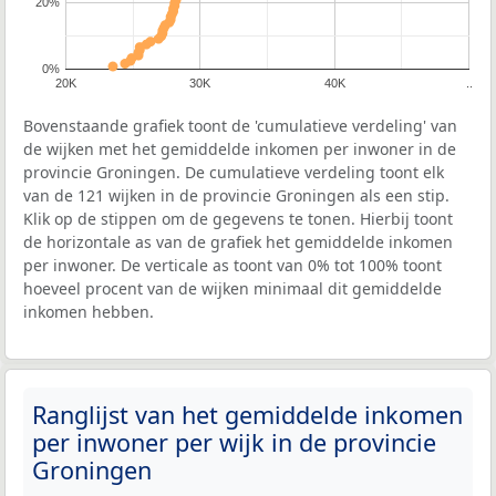
20%
0%
20K
30K
40K
..
Bovenstaande grafiek toont de 'cumulatieve verdeling' van
de wijken met het gemiddelde inkomen per inwoner in de
provincie Groningen. De cumulatieve verdeling toont elk
van de 121 wijken in de provincie Groningen als een stip.
Klik op de stippen om de gegevens te tonen. Hierbij toont
de horizontale as van de grafiek het gemiddelde inkomen
per inwoner. De verticale as toont van 0% tot 100% toont
hoeveel procent van de wijken minimaal dit gemiddelde
inkomen hebben.
Ranglijst van het gemiddelde inkomen
per inwoner per wijk in de provincie
Groningen