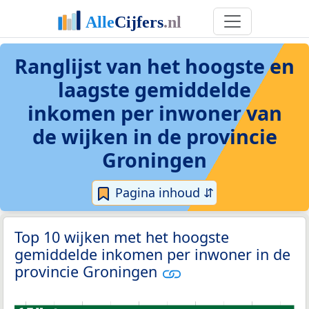
Ranglijst van het hoogste en
laagste gemiddelde
inkomen per inwoner van
de wijken in de provincie
Groningen
Pagina inhoud ⇵
Top 10 wijken met het hoogste
gemiddelde inkomen per inwoner in de
provincie Groningen