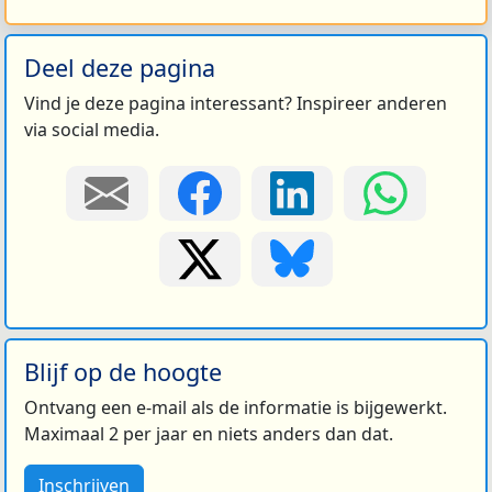
Deel deze pagina
Vind je deze pagina interessant? Inspireer anderen
via social media.
Blijf op de hoogte
Ontvang een e-mail als de informatie is bijgewerkt.
Maximaal 2 per jaar en niets anders dan dat.
Inschrijven