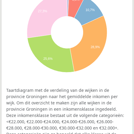
10,7%
27,3%
28,9%
25,6%
Taartdiagram met de verdeling van de wijken in de
provincie Groningen naar het gemiddelde inkomen per
wijk. Om dit overzicht te maken zijn alle wijken in de
provincie Groningen in een inkomensklasse ingedeeld.
Deze inkomensklasse bestaat uit de volgende categorieën:
<€22.000, €22.000-€24.000, €24.000-€26.000, €26.000-
€28.000, €28.000-€30.000, €30.000-€32.000 en €32.000+.